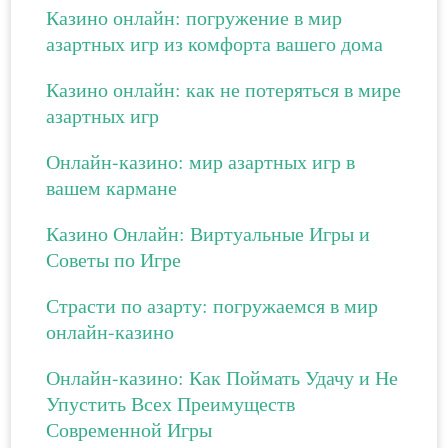
Казино онлайн: погружение в мир
азартных игр из комфорта вашего дома
Казино онлайн: как не потеряться в мире
азартных игр
Онлайн-казино: мир азартных игр в
вашем кармане
Казино Онлайн: Виртуальные Игры и
Советы по Игре
Страсти по азарту: погружаемся в мир
онлайн-казино
Онлайн-казино: Как Поймать Удачу и Не
Упустить Всех Преимуществ
Современной Игры