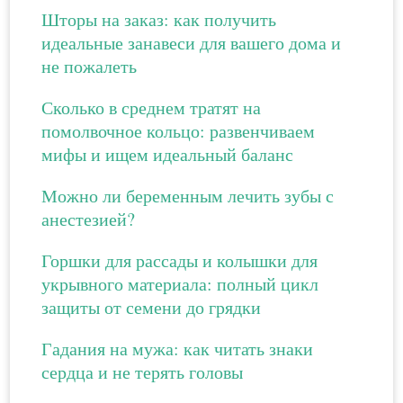
Шторы на заказ: как получить
идеальные занавеси для вашего дома и
не пожалеть
Сколько в среднем тратят на
помолвочное кольцо: развенчиваем
мифы и ищем идеальный баланс
Можно ли беременным лечить зубы с
анестезией?
Горшки для рассады и колышки для
укрывного материала: полный цикл
защиты от семени до грядки
Гадания на мужа: как читать знаки
сердца и не терять головы