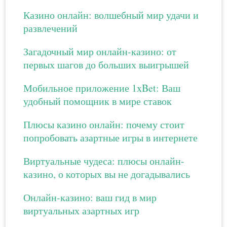
Казино онлайн: волшебный мир удачи и
развлечений
Загадочный мир онлайн-казино: от
первых шагов до больших выигрышей
Мобильное приложение 1xBet: Ваш
удобный помощник в мире ставок
Плюсы казино онлайн: почему стоит
попробовать азартные игры в интернете
Виртуальные чудеса: плюсы онлайн-
казино, о которых вы не догадывались
Онлайн-казино: ваш гид в мир
виртуальных азартных игр