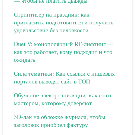
— чтобы не платить дважды
Стриптизер на праздник: как
пригласить, подготовиться и получить
удовольствие без неловкости
Duet V: монополярный RF-лифтинг —
как это работает, кому подходит и что
ожидать
Сила тематики: Как ссылки с нишевых
порталов выводят сайт в ТОП
Обучение электроэпиляции: как стать
мастером, которому доверяют
3D-лак на обложке журнала, чтобы
заголовок приобрел фактуру