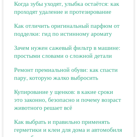
Когда зубы уходят, улыбка остаётся: как
проходят удаление и протезирование
Как отличить оригинальный парфюм от
подделки: гид по истинному аромату
Зачем нужен сажевый фильтр в машине:
простыми словами о сложной детали
Ремонт премиальной обуви: как спасти
пару, которую жалко выбросить
Купирование у щенков: в какие сроки
это законно, безопасно и почему возраст
животного решает всё
Как выбрать и правильно применять
герметики и клеи для дома и автомобиля