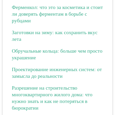
Ферменкол: что это за косметика и стоит
ли доверять ферментам в борьбе с
рубцами
Заготовки на зиму: как сохранить вкус
лета
Обручальные кольца: больше чем просто
украшение
Проектирование инженерных систем: от
замысла до реальности
Разрешение на строительство
многоквартирного жилого дома: что
нужно знать и как не потеряться в
бюрократии