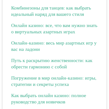
Комбинезоны для танцев: как выбрать
идеальный наряд для вашего стиля
Онлайн казино: все, что вам нужно знать
о виртуальных азартных играх
Онлайн-казино: весь мир азартных игр у
вас на ладони
Путь к раскрытию женственности: как
обрести гармонию с собой
Погружение в мир онлайн-казино: игры,
стратегии и секреты успеха
Как выбрать онлайн казино: полное
руководство для новичков