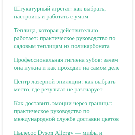
Штукатурный агрегат: как выбрать,
настроить и работать с умом
Теплица, которая действительно
работает: практическое руководство по
садовым теплицам из поликарбоната
Профессиональная гигиена зубов: зачем
она нужна и как проходит на самом деле
Центр лазерной эпиляции: как выбрать
место, где результат не разочарует
Как доставить эмоции через границы:
практическое руководство по
международной службе доставки цветов
Пылесос Dyson Allergy — мифы и