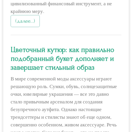
цивилизованный финансовый инструмент, а не
крайнюю меру.
(далее…)
Цветочный кутюр: как правильно
подобранный букет дополняет и
завершает стильный образ
В мире современной моды аксессуары играют
решающую роль. Сумки, обувь, солнцезащитные
очки, ювелирные украшения — все это давно
стало привычным арсеналом для создания
безупречного аутфита. Однако настоящие
трендсеттеры и стилисты знают об еще одном,
совершенно особенном, живом аксессуаре. Речь