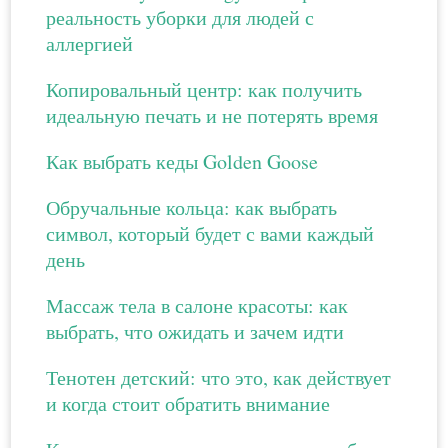
реальность уборки для людей с
аллергией
Копировальный центр: как получить
идеальную печать и не потерять время
Как выбрать кеды Golden Goose
Обручальные кольца: как выбрать
символ, который будет с вами каждый
день
Массаж тела в салоне красоты: как
выбрать, что ожидать и зачем идти
Тенотен детский: что это, как действует
и когда стоит обратить внимание