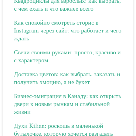
Квадроциклы для взрослых: как выбрать,
с чем ехать и что важнее всего
Как спокойно смотреть сторис в
Instagram через сайт: что работает и чего
ждать
Свечи своими руками: просто, красиво и
с характером
Доставка цветов: как выбрать, заказать и
получить эмоцию, а не букет
Бизнес-эмиграция в Канаду: как открыть
двери к новым рынкам и стабильной
жизни
Духи Kilian: роскошь в маленькой
бутылочке, которую хочется разгадать