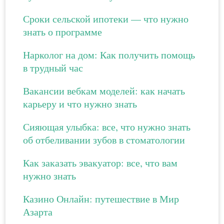
Сроки сельской ипотеки — что нужно
знать о программе
Нарколог на дом: Как получить помощь
в трудный час
Вакансии вебкам моделей: как начать
карьеру и что нужно знать
Сияющая улыбка: все, что нужно знать
об отбеливании зубов в стоматологии
Как заказать эвакуатор: все, что вам
нужно знать
Казино Онлайн: путешествие в Мир
Азарта