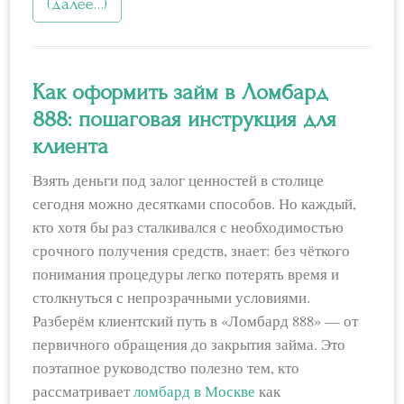
(далее…)
Как оформить займ в Ломбард
888: пошаговая инструкция для
клиента
Взять деньги под залог ценностей в столице
сегодня можно десятками способов. Но каждый,
кто хотя бы раз сталкивался с необходимостью
срочного получения средств, знает: без чёткого
понимания процедуры легко потерять время и
столкнуться с непрозрачными условиями.
Разберём клиентский путь в «Ломбард 888» — от
первичного обращения до закрытия займа. Это
поэтапное руководство полезно тем, кто
рассматривает
ломбард в Москве
как