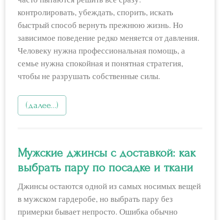
контролировать, убеждать, спорить, искать
быстрый способ вернуть прежнюю жизнь. Но
зависимое поведение редко меняется от давления.
Человеку нужна профессиональная помощь, а
семье нужна спокойная и понятная стратегия,
чтобы не разрушать собственные силы.
(далее…)
Мужские джинсы с доставкой: как
выбрать пару по посадке и ткани
Джинсы остаются одной из самых носимых вещей
в мужском гардеробе, но выбрать пару без
примерки бывает непросто. Ошибка обычно