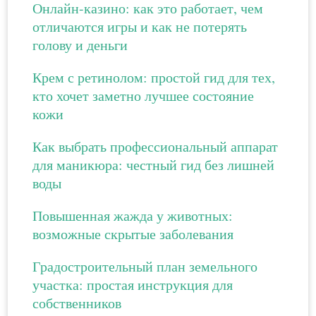
Онлайн-казино: как это работает, чем
отличаются игры и как не потерять
голову и деньги
Крем с ретинолом: простой гид для тех,
кто хочет заметно лучшее состояние
кожи
Как выбрать профессиональный аппарат
для маникюра: честный гид без лишней
воды
Повышенная жажда у животных:
возможные скрытые заболевания
Градостроительный план земельного
участка: простая инструкция для
собственников