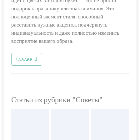
идет о цветах. Сегодня букет — это не просто
подарок к празднику или знак внимания. Это
полноценный элемент стиля, способный
расставить нужные акценты, подчеркнуть
индивидуальность и даже полностью изменить
восприятие вашего образа.
(далее…)
Статьи из рубрики "Советы"