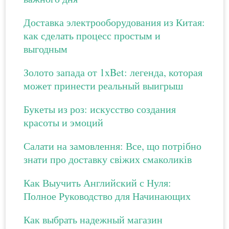
Доставка электрооборудования из Китая:
как сделать процесс простым и
выгодным
Золото запада от 1xBet: легенда, которая
может принести реальный выигрыш
Букеты из роз: искусство создания
красоты и эмоций
Салати на замовлення: Все, що потрібно
знати про доставку свіжих смаколиків
Как Выучить Английский с Нуля:
Полное Руководство для Начинающих
Как выбрать надежный магазин