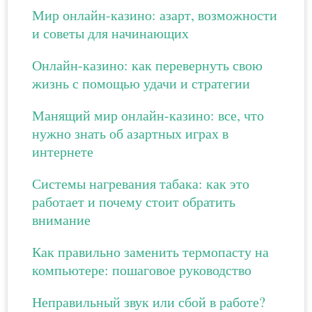
Мир онлайн-казино: азарт, возможности
и советы для начинающих
Онлайн-казино: как перевернуть свою
жизнь с помощью удачи и стратегии
Манящий мир онлайн-казино: все, что
нужно знать об азартных играх в
интернете
Системы нагревания табака: как это
работает и почему стоит обратить
внимание
Как правильно заменить термопасту на
компьютере: пошаговое руководство
Неправильный звук или сбой в работе?