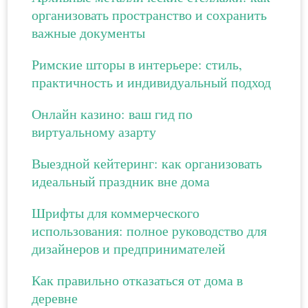
организовать пространство и сохранить
важные документы
Римские шторы в интерьере: стиль,
практичность и индивидуальный подход
Онлайн казино: ваш гид по
виртуальному азарту
Выездной кейтеринг: как организовать
идеальный праздник вне дома
Шрифты для коммерческого
использования: полное руководство для
дизайнеров и предпринимателей
Как правильно отказаться от дома в
деревне