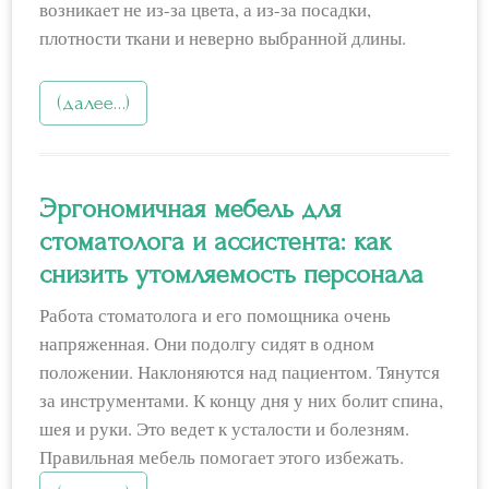
возникает не из-за цвета, а из-за посадки,
плотности ткани и неверно выбранной длины.
(далее…)
Эргономичная мебель для
стоматолога и ассистента: как
снизить утомляемость персонала
Работа стоматолога и его помощника очень
напряженная. Они подолгу сидят в одном
положении. Наклоняются над пациентом. Тянутся
за инструментами. К концу дня у них болит спина,
шея и руки. Это ведет к усталости и болезням.
Правильная мебель помогает этого избежать.