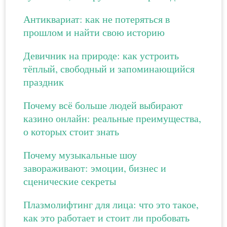
Антиквариат: как не потеряться в
прошлом и найти свою историю
Девичник на природе: как устроить
тёплый, свободный и запоминающийся
праздник
Почему всё больше людей выбирают
казино онлайн: реальные преимущества,
о которых стоит знать
Почему музыкальные шоу
завораживают: эмоции, бизнес и
сценические секреты
Плазмолифтинг для лица: что это такое,
как это работает и стоит ли пробовать