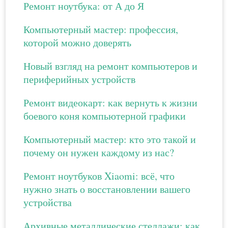
Ремонт ноутбука: от А до Я
Компьютерный мастер: профессия,
которой можно доверять
Новый взгляд на ремонт компьютеров и
периферийных устройств
Ремонт видеокарт: как вернуть к жизни
боевого коня компьютерной графики
Компьютерный мастер: кто это такой и
почему он нужен каждому из нас?
Ремонт ноутбуков Xiaomi: всё, что
нужно знать о восстановлении вашего
устройства
Архивные металлические стеллажи: как