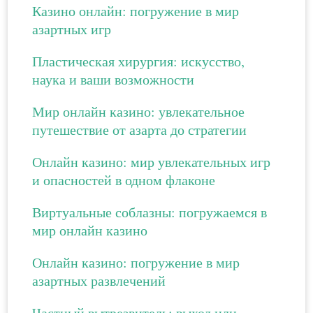
Казино онлайн: погружение в мир
азартных игр
Пластическая хирургия: искусство,
наука и ваши возможности
Мир онлайн казино: увлекательное
путешествие от азарта до стратегии
Онлайн казино: мир увлекательных игр
и опасностей в одном флаконе
Виртуальные соблазны: погружаемся в
мир онлайн казино
Онлайн казино: погружение в мир
азартных развлечений
Частный вытрезвитель: выход или