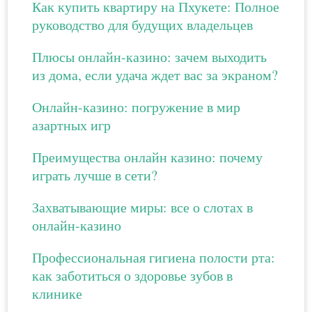
Как купить квартиру на Пхукете: Полное
руководство для будущих владельцев
Плюсы онлайн-казино: зачем выходить
из дома, если удача ждет вас за экраном?
Онлайн-казино: погружение в мир
азартных игр
Преимущества онлайн казино: почему
играть лучше в сети?
Захватывающие миры: все о слотах в
онлайн-казино
Профессиональная гигиена полости рта:
как заботиться о здоровье зубов в
клинике