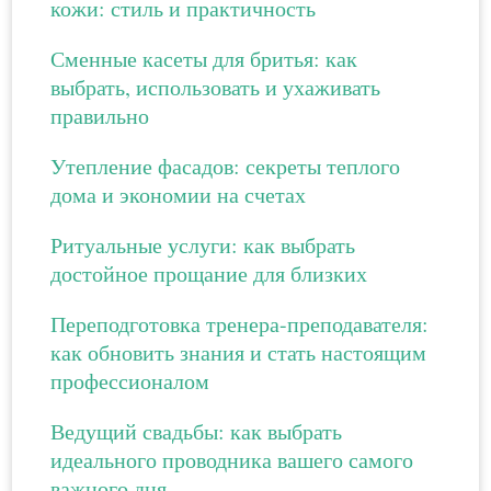
кожи: стиль и практичность
Сменные касеты для бритья: как
выбрать, использовать и ухаживать
правильно
Утепление фасадов: секреты теплого
дома и экономии на счетах
Ритуальные услуги: как выбрать
достойное прощание для близких
Переподготовка тренера-преподавателя:
как обновить знания и стать настоящим
профессионалом
Ведущий свадьбы: как выбрать
идеального проводника вашего самого
важного дня