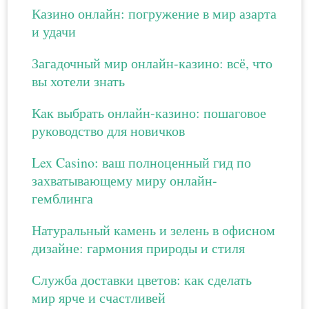
Казино онлайн: погружение в мир азарта
и удачи
Загадочный мир онлайн-казино: всё, что
вы хотели знать
Как выбрать онлайн-казино: пошаговое
руководство для новичков
Lex Casino: ваш полноценный гид по
захватывающему миру онлайн-
гемблинга
Натуральный камень и зелень в офисном
дизайне: гармония природы и стиля
Служба доставки цветов: как сделать
мир ярче и счастливей