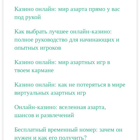
Казино онлайн: мир азарта прямо у вас
под рукой
Как выбрать лучшее онлайн-казино:
полное руководство для начинающих и
опытных игроков
Казино онлайн: мир азартных игр в
твоем кармане
Казино онлайн: как не потеряться в мире
виртуальных азартных игр
Онлайн-казино: вселенная азарта,
шансов и развлечений
Бесплатный временный номер: зачем он
нужен и как его получить?