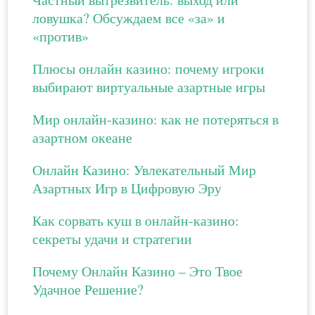
ловушка? Обсуждаем все «за» и
«против»
Плюсы онлайн казино: почему игроки
выбирают виртуальные азартные игры
Мир онлайн-казино: как не потеряться в
азартном океане
Онлайн Казино: Увлекательный Мир
Азартных Игр в Цифровую Эру
Как сорвать куш в онлайн-казино:
секреты удачи и стратегии
Почему Онлайн Казино – Это Твое
Удачное Решение?