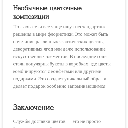
Необычные цветочные
композиции
Пользователи все чаще ищут нестандартные
решения в мире флористики. Это может быть
сочетание различных экзотических цветов,
декоративных ягод или даже использование
искусственных элементов. В последние годы
стали популярны букеты в коробках, где цветы
комбинируются с конфетами или другими
подарками. Это создает уникальный образ и
делает подарок особенно запоминающимся.
Заключение
Службы доставки цветов — это не просто