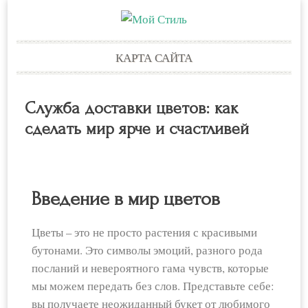
Skip
КАРТА САЙТА
to
content
Служба доставки цветов: как
сделать мир ярче и счастливей
Введение в мир цветов
Цветы – это не просто растения с красивыми
бутонами. Это символы эмоций, разного рода
посланий и невероятного гама чувств, которые
мы можем передать без слов. Представьте себе:
вы получаете неожиданный букет от любимого