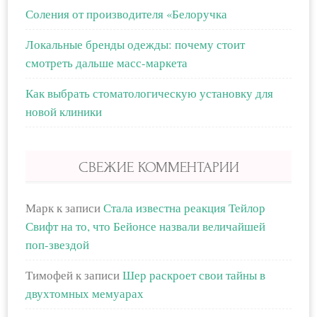
Соления от производителя «Белоручка
Локальные бренды одежды: почему стоит
смотреть дальше масс-маркета
Как выбрать стоматологическую установку для
новой клиники
СВЕЖИЕ КОММЕНТАРИИ
Марк
к записи
Стала известна реакция Тейлор
Свифт на то, что Бейонсе назвали величайшей
поп-звездой
Тимофей
к записи
Шер раскроет свои тайны в
двухтомных мемуарах