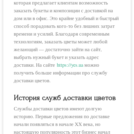
которая предлагает клиентам возможность
заказать букеты и композиции с доставкой на
дом или в офис. Это крайне удобный и быстрый
способ порадовать кого-то без лишних затрат
времени и усилий. Благодаря современным
технологиям, заказать цветы может любой
желающий — достаточно зайти на сайт,
выбрать нужный букет и указать адрес
доставки. На сайте
https://yes.ua
можно
получить больше информации про службу
доставки цветов.
История служб доставки цветов
Службы доставки цветов имеют долгую
историю. Первые предложения по доставке
начали появляться в начале XX века, но
настоящую популярность этот бизнес начал