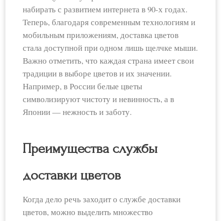
набирать с развитием интернета в 90-х годах.
Теперь, благодаря современным технологиям и
мобильным приложениям, доставка цветов
стала доступной при одном лишь щелчке мыши.
Важно отметить, что каждая страна имеет свои
традиции в выборе цветов и их значении.
Например, в России белые цветы
символизируют чистоту и невинность, а в
Японии — нежность и заботу.
Преимущества службы
доставки цветов
Когда дело речь заходит о службе доставки
цветов, можно выделить множество