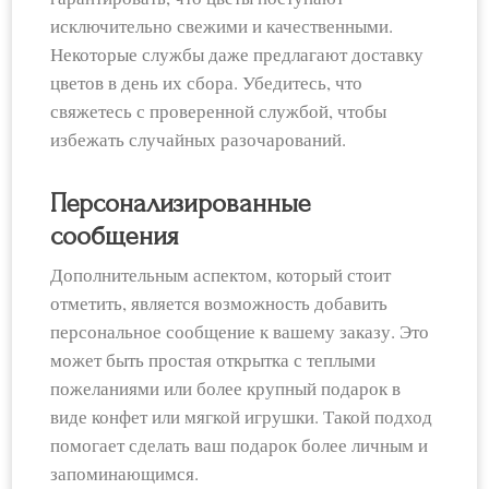
исключительно свежими и качественными.
Некоторые службы даже предлагают доставку
цветов в день их сбора. Убедитесь, что
свяжетесь с проверенной службой, чтобы
избежать случайных разочарований.
Персонализированные
сообщения
Дополнительным аспектом, который стоит
отметить, является возможность добавить
персональное сообщение к вашему заказу. Это
может быть простая открытка с теплыми
пожеланиями или более крупный подарок в
виде конфет или мягкой игрушки. Такой подход
помогает сделать ваш подарок более личным и
запоминающимся.