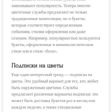
завоевывают популярность. Теперь многие
цветочные службы предлагают не только
традиционные композиции, но и букеты,
которые соответствуют определенным
событиям, стилям оформления или даже
сезонам. Например, популярностью пользуются
букеты, оформленные в минималистическом
стиле или в стиле «бохо».
Подписки на цветы
Еще один интересный тренд — подписка на
цветы. Это удобный вариант для тех, кто любит
быть окруженным цветами. Службы
предлагают различные варианты подписки: это
может быть доставка букетов раз в месяц или
каждую неделю, а также специальные