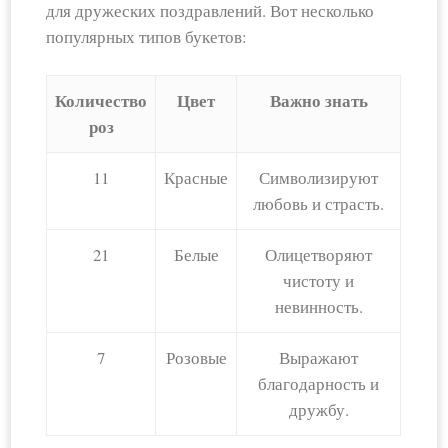
для дружеских поздравлений. Вот несколько
популярных типов букетов:
Количество
Цвет
Важно знать
роз
11
Красные
Символизируют
любовь и страсть.
21
Белые
Олицетворяют
чистоту и
невинность.
7
Розовые
Выражают
благодарность и
дружбу.