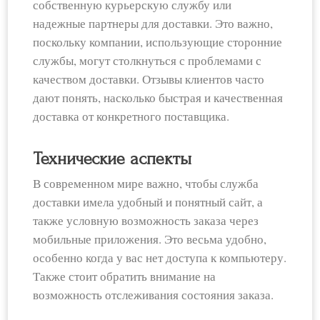
собственную курьерскую службу или
надежные партнеры для доставки. Это важно,
поскольку компании, использующие сторонние
службы, могут столкнуться с проблемами с
качеством доставки. Отзывы клиентов часто
дают понять, насколько быстрая и качественная
доставка от конкретного поставщика.
Технические аспекты
В современном мире важно, чтобы служба
доставки имела удобный и понятный сайт, а
также условную возможность заказа через
мобильные приложения. Это весьма удобно,
особенно когда у вас нет доступа к компьютеру.
Также стоит обратить внимание на
возможность отслеживания состояния заказа.