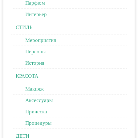
Парфюм
Интерьер
СТИЛЬ
Мероприятия
Персоны
История
КРАСОТА
Макияж
Аксессуары
Прическа
Процедуры
ДЕТИ