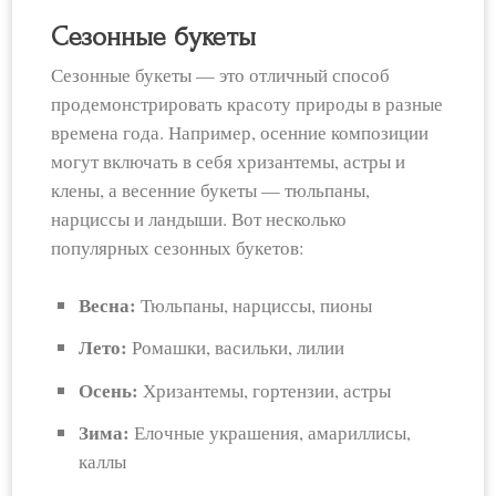
Сезонные букеты
Сезонные букеты — это отличный способ
продемонстрировать красоту природы в разные
времена года. Например, осенние композиции
могут включать в себя хризантемы, астры и
клены, а весенние букеты — тюльпаны,
нарциссы и ландыши. Вот несколько
популярных сезонных букетов:
Весна:
Тюльпаны, нарциссы, пионы
Лето:
Ромашки, васильки, лилии
Осень:
Хризантемы, гортензии, астры
Зима:
Елочные украшения, амариллисы,
каллы