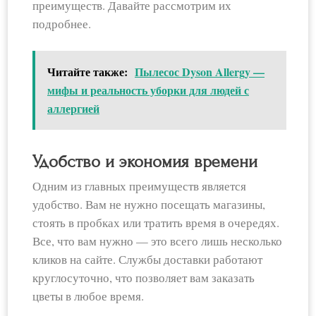
преимуществ. Давайте рассмотрим их
подробнее.
Читайте также:
Пылесос Dyson Allergy —
мифы и реальность уборки для людей с
аллергией
Удобство и экономия времени
Одним из главных преимуществ является
удобство. Вам не нужно посещать магазины,
стоять в пробках или тратить время в очередях.
Все, что вам нужно — это всего лишь несколько
кликов на сайте. Службы доставки работают
круглосуточно, что позволяет вам заказать
цветы в любое время.