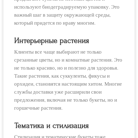
используют биодеградируемую упаковку. Это
важный шаг в защиту окружающей среды,
который придется по нраву многим.
Интерьерные растения
Клиенты все чаще выбирают не только
срезанные цветы, но и комнатные растения. Это
не только красиво, но и полезно для здоровья.
Такие растения, как суккуленты, фикусы и
орхидеи, становятся настоящим хитом. Многие
службы доставки уже расширили свои
предложения, включая не только букеты, но и
горшечные растения.
Тематика и стилизация
Стилизация и тематические букеты тоже