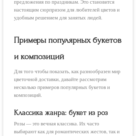
предложения по праздникам. Это становится
настоящим сюрпризом для любителей цветов и
удобным решением для занятых людей.
Примеры популярных букетов
и композиций
Для того чтобы показать, как разнообразен мир
цветочной доставки, давайте рассмотрим
несколько примеров популярных букетов и
композиций.
Классика жанра: букет из роз
Розы — это вечная классика. Их часто
выбирают как для романтических жестов, так и