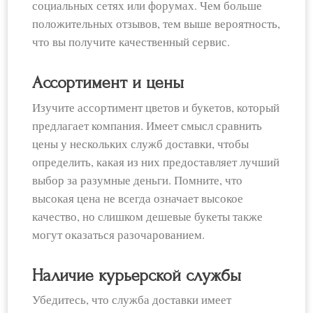
социальных сетях или форумах. Чем больше
положительных отзывов, тем выше вероятность,
что вы получите качественный сервис.
Ассортимент и цены
Изучите ассортимент цветов и букетов, который
предлагает компания. Имеет смысл сравнить
цены у нескольких служб доставки, чтобы
определить, какая из них предоставляет лучший
выбор за разумные деньги. Помните, что
высокая цена не всегда означает высокое
качество, но слишком дешевые букеты также
могут оказаться разочарованием.
Наличие курьерской службы
Убедитесь, что служба доставки имеет