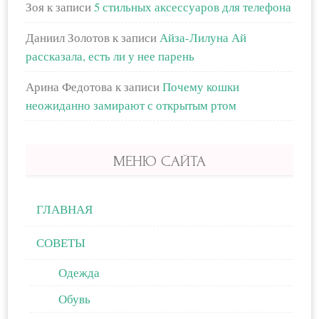
Зоя
к записи
5 стильных аксессуаров для телефона
Даниил Золотов
к записи
Айза-Лилуна Ай
рассказала, есть ли у нее парень
Арина Федотова
к записи
Почему кошки
неожиданно замирают с открытым ртом
МЕНЮ САЙТА
ГЛАВНАЯ
СОВЕТЫ
Одежда
Обувь