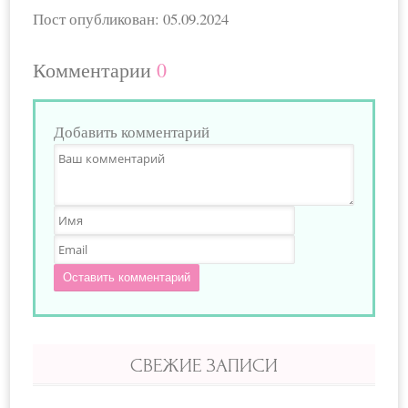
Пост опубликован: 05.09.2024
Комментарии
0
Добавить комментарий
Оставить комментарий
СВЕЖИЕ ЗАПИСИ