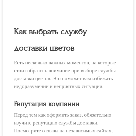
Как выбрать службу
доставки цветов
Есть несколько важных моментов, на которые
стоит обратить внимание при выборе службы
доставки цветов. Это поможет вам избежать
недоразумений и неприятных ситуаций.
Репутация компании
Перед тем как оформить заказ, обязательно
изучите репутацию службы доставки.
Посмотрите отзывы на независимых сайтах,