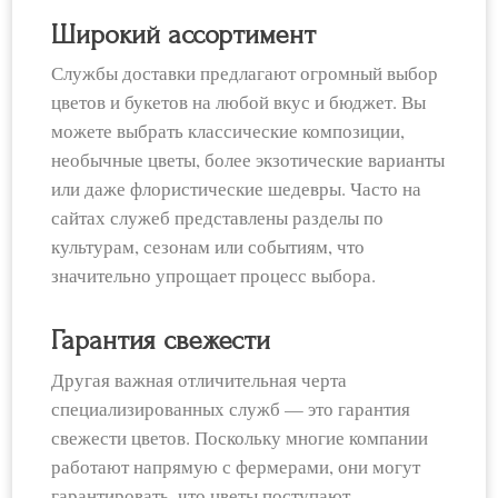
Широкий ассортимент
Службы доставки предлагают огромный выбор
цветов и букетов на любой вкус и бюджет. Вы
можете выбрать классические композиции,
необычные цветы, более экзотические варианты
или даже флористические шедевры. Часто на
сайтах служеб представлены разделы по
культурам, сезонам или событиям, что
значительно упрощает процесс выбора.
Гарантия свежести
Другая важная отличительная черта
специализированных служб — это гарантия
свежести цветов. Поскольку многие компании
работают напрямую с фермерами, они могут
гарантировать, что цветы поступают