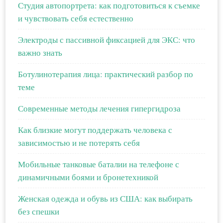
Студия автопортрета: как подготовиться к съемке
и чувствовать себя естественно
Электроды с пассивной фиксацией для ЭКС: что
важно знать
Ботулинотерапия лица: практический разбор по
теме
Современные методы лечения гипергидроза
Как близкие могут поддержать человека с
зависимостью и не потерять себя
Мобильные танковые баталии на телефоне с
динамичными боями и бронетехникой
Женская одежда и обувь из США: как выбирать
без спешки