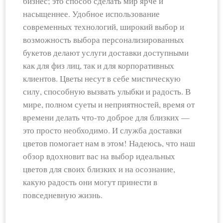
бизнес; это способ сделать мир ярче и
насыщеннее. Удобное использование
современных технологий, широкий выбор и
возможность выбора персонализированных
букетов делают услуги доставки доступными
как для физ лиц, так и для корпоративных
клиентов. Цветы несут в себе мистическую
силу, способную вызвать улыбки и радость. В
мире, полном суеты и неприятностей, время от
времени делать что-то доброе для близких —
это просто необходимо. И служба доставки
цветов помогает нам в этом! Надеюсь, что наш
обзор вдохновит вас на выбор идеальных
цветов для своих близких и на осознание,
какую радость они могут принести в
повседневную жизнь.