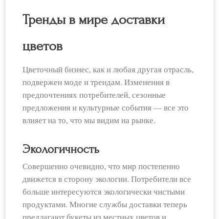
Тренды в мире доставки
цветов
Цветочный бизнес, как и любая другая отрасль,
подвержен моде и трендам. Изменения в
предпочтениях потребителей, сезонные
предложения и культурные события — все это
влияет на то, что мы видим на рынке.
Экологичность
Совершенно очевидно, что мир постепенно
движется в сторону экологии. Потребители все
больше интересуются экологически чистыми
продуктами. Многие службы доставки теперь
предлагают букеты из местных цветов и