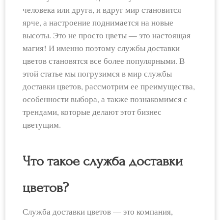
человека или друга, и вдруг мир становится
ярче, а настроение поднимается на новые
высоты. Это не просто цветы — это настоящая
магия! И именно поэтому службы доставки
цветов становятся все более популярными. В
этой статье мы погрузимся в мир службы
доставки цветов, рассмотрим ее преимущества,
особенности выбора, а также познакомимся с
трендами, которые делают этот бизнес
цветущим.
Что такое служба доставки
цветов?
Служба доставки цветов — это компания,