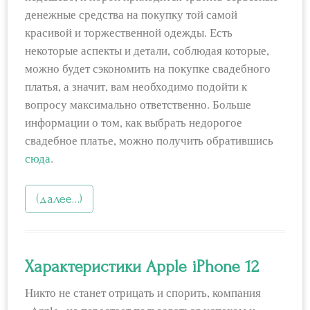
денежные средства на покупку той самой
красивой и торжественной одежды. Есть
некоторые аспекты и детали, соблюдая которые,
можно будет сэкономить на покупке свадебного
платья, а значит, вам необходимо подойти к
вопросу максимально ответственно. Больше
информации о том, как выбрать недорогое
свадебное платье, можно получить обратившись
сюда
.
(далее…)
Характеристики Apple iPhone 12
Никто не станет отрицать и спорить, компания