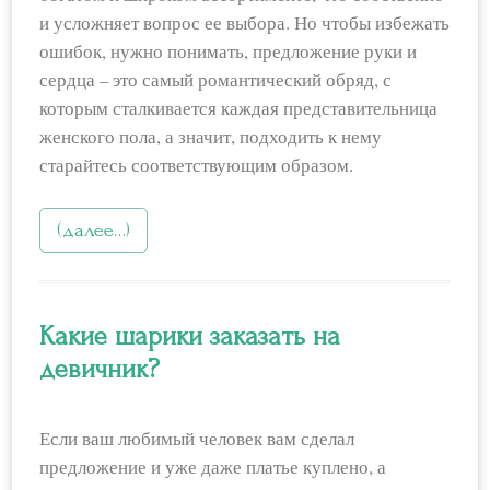
и усложняет вопрос ее выбора. Но чтобы избежать
ошибок, нужно понимать, предложение руки и
сердца – это самый романтический обряд, с
которым сталкивается каждая представительница
женского пола, а значит, подходить к нему
старайтесь соответствующим образом.
(далее…)
Какие шарики заказать на
девичник?
Если ваш любимый человек вам сделал
предложение и уже даже платье куплено, а