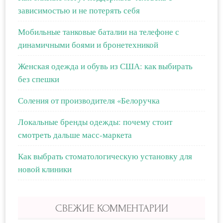
зависимостью и не потерять себя
Мобильные танковые баталии на телефоне с
динамичными боями и бронетехникой
Женская одежда и обувь из США: как выбирать
без спешки
Соления от производителя «Белоручка
Локальные бренды одежды: почему стоит
смотреть дальше масс-маркета
Как выбрать стоматологическую установку для
новой клиники
СВЕЖИЕ КОММЕНТАРИИ