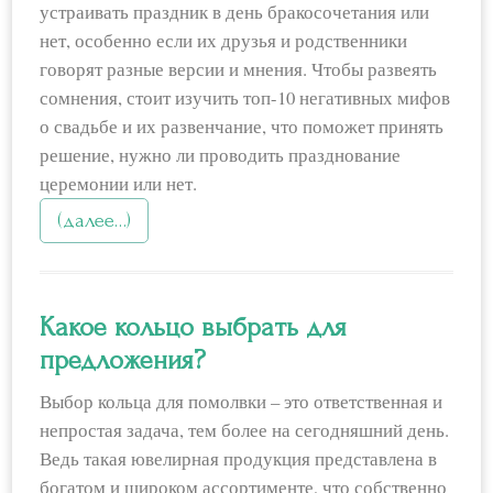
устраивать праздник в день бракосочетания или
нет, особенно если их друзья и родственники
говорят разные версии и мнения. Чтобы развеять
сомнения, стоит изучить топ-10 негативных мифов
о свадьбе и их развенчание, что поможет принять
решение, нужно ли проводить празднование
церемонии или нет.
(далее…)
Какое кольцо выбрать для
предложения?
Выбор кольца для помолвки – это ответственная и
непростая задача, тем более на сегодняшний день.
Ведь такая ювелирная продукция представлена в
богатом и широком ассортименте, что собственно