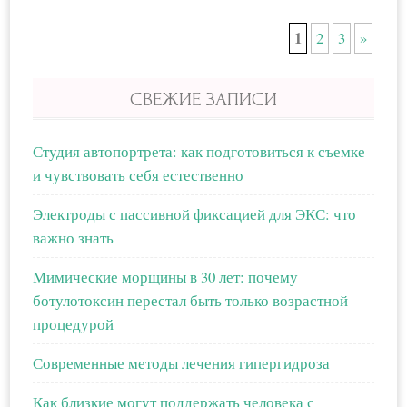
1
2
3
»
СВЕЖИЕ ЗАПИСИ
Студия автопортрета: как подготовиться к съемке
и чувствовать себя естественно
Электроды с пассивной фиксацией для ЭКС: что
важно знать
Мимические морщины в 30 лет: почему
ботулотоксин перестал быть только возрастной
процедурой
Современные методы лечения гипергидроза
Как близкие могут поддержать человека с