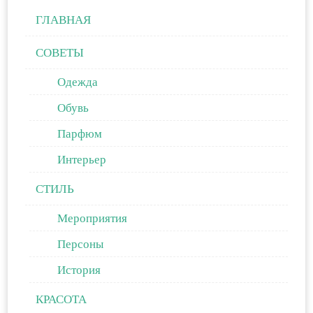
ГЛАВНАЯ
СОВЕТЫ
Одежда
Обувь
Парфюм
Интерьер
СТИЛЬ
Мероприятия
Персоны
История
КРАСОТА