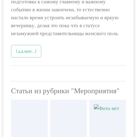
подготовка к самому главному и важному
событию в жизни закончена, то естественно
настало время устроить незабываемую и яркую
вечеринку, делая это пока что в статусе
незамужней представительницы женского пола.
(далее…)
Статьи из рубрики "Мероприятия"