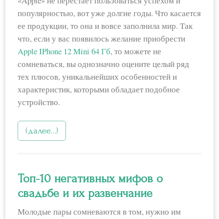
«Apple» не перестает пользоваться успехом и
популярностью, вот уже долгие годы. Что касается
ее продукции, то она и вовсе заполнила мир. Так
что, если у вас появилось желание приобрести
Apple IPhone 12 Mini 64 Гб
, то можете не
сомневаться, вы однозначно оцените целый ряд
тех плюсов, уникальнейших особенностей и
характеристик, которыми обладает подобное
устройство.
(далее…)
Топ-10 негативных мифов о
свадьбе и их развенчание
Молодые пары сомневаются в том, нужно им