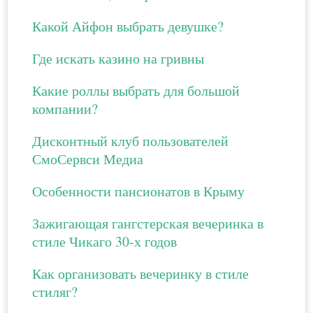
Какой Айфон выбрать девушке?
Где искать казино на гривны
Какие роллы выбрать для большой
компании?
Дисконтный клуб пользователей
СмоСервси Медиа
Особенности пансионатов в Крыму
Зажигающая гангстерская вечеринка в
стиле Чикаго 30-х годов
Как организовать вечеринку в стиле
стиляг?