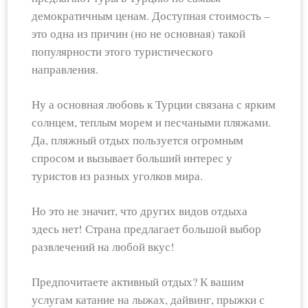
демократичным ценам. Доступная стоимость –
это одна из причин (но не основная) такой
популярности этого туристического
направления.
Ну а основная любовь к Турции связана с ярким
солнцем, теплым морем и песчаными пляжами.
Да, пляжный отдых пользуется огромным
спросом и вызывает больший интерес у
туристов из разных уголков мира.
Но это не значит, что других видов отдыха
здесь нет! Страна предлагает большой выбор
развлечений на любой вкус!
Предпочитаете активный отдых? К вашим
услугам катание на лыжах, дайвинг, прыжки с