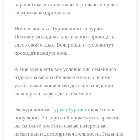
парашютом, катание на яхте, сплавы по реке,
сафари на квадроциклах.
Ночная жизнь в Турции кипит и бурлит.
Поэтому молодежь также любит проводить
здесь свой отдых. Вечеринки и тусовки тут
проходят каждую ночь.
А еще здесь есть все условия для семейного
отдыха: комфортабельные отели со всеми
удобствами, множество детских заведений,
аквапарков, кафе с детским меню.
Экскурсионные
туры в Турцию
также очень
популярны. За короткий промежуток времени
вы сможете посетить самые интересные
памятники и достопримечательности. Гиды или