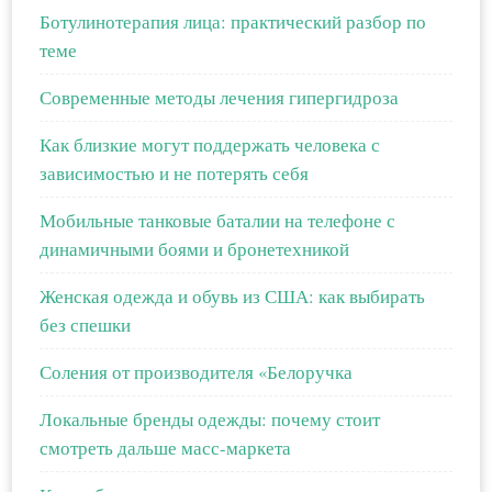
Ботулинотерапия лица: практический разбор по
теме
Современные методы лечения гипергидроза
Как близкие могут поддержать человека с
зависимостью и не потерять себя
Мобильные танковые баталии на телефоне с
динамичными боями и бронетехникой
Женская одежда и обувь из США: как выбирать
без спешки
Соления от производителя «Белоручка
Локальные бренды одежды: почему стоит
смотреть дальше масс-маркета