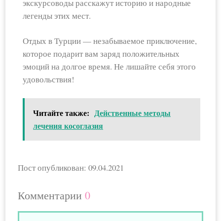
экскурсоводы расскажут историю и народные
легенды этих мест.
Отдых в Турции — незабываемое приключение,
которое подарит вам заряд положительных
эмоций на долгое время. Не лишайте себя этого
удовольствия!
Читайте также:
Действенные методы
лечения косоглазия
Пост опубликован: 09.04.2021
Комментарии
0