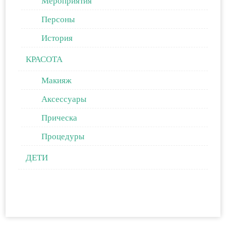
Мероприятия
Персоны
История
КРАСОТА
Макияж
Аксессуары
Прическа
Процедуры
ДЕТИ