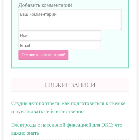
Добавить комментарий
Оставить комментарий
СВЕЖИЕ ЗАПИСИ
Студия автопортрета: как подготовиться к съемке
и чувствовать себя естественно
Электроды с пассивной фиксацией для ЭКС: что
важно знать