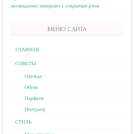
неожиданно замирают с открытым ртом
МЕНЮ САЙТА
ГЛАВНАЯ
СОВЕТЫ
Одежда
Обувь
Парфюм
Интерьер
СТИЛЬ