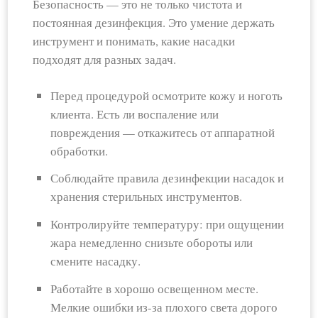
Безопасность — это не только чистота и
постоянная дезинфекция. Это умение держать
инструмент и понимать, какие насадки
подходят для разных задач.
Перед процедурой осмотрите кожу и ноготь
клиента. Есть ли воспаление или
повреждения — откажитесь от аппаратной
обработки.
Соблюдайте правила дезинфекции насадок и
хранения стерильных инструментов.
Контролируйте температуру: при ощущении
жара немедленно снизьте обороты или
смените насадку.
Работайте в хорошо освещенном месте.
Мелкие ошибки из-за плохого света дорого