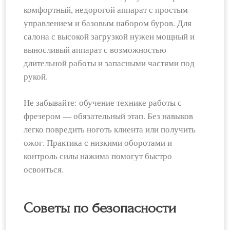
комфортный, недорогой аппарат с простым
управлением и базовым набором буров. Для
салона с высокой загрузкой нужен мощный и
выносливый аппарат с возможностью
длительной работы и запасными частями под
рукой.
Не забывайте: обучение технике работы с
фрезером — обязательный этап. Без навыков
легко повредить ноготь клиента или получить
ожог. Практика с низкими оборотами и
контроль силы нажима помогут быстро
освоиться.
Советы по безопасности