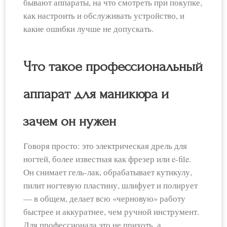
бывают аппараты, на что смотреть при покупке,
как настроить и обслуживать устройство, и
какие ошибки лучше не допускать.
Что такое профессиональный
аппарат для маникюра и
зачем он нужен
Говоря просто: это электрическая дрель для
ногтей, более известная как фрезер или e-file.
Он снимает гель-лак, обрабатывает кутикулу,
пилит ногтевую пластину, шлифует и полирует
— в общем, делает всю «черновую» работу
быстрее и аккуратнее, чем ручной инструмент.
Для профессионала это не прихоть, а