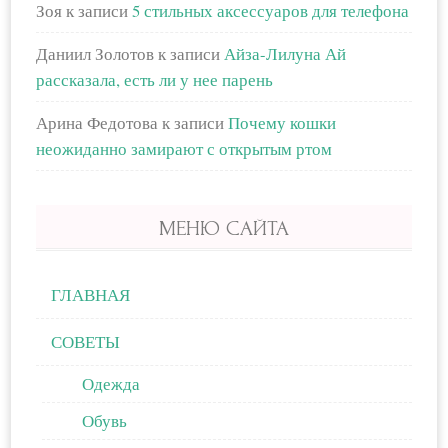
Зоя
к записи
5 стильных аксессуаров для телефона
Даниил Золотов
к записи
Айза-Лилуна Ай
рассказала, есть ли у нее парень
Арина Федотова
к записи
Почему кошки
неожиданно замирают с открытым ртом
МЕНЮ САЙТА
ГЛАВНАЯ
СОВЕТЫ
Одежда
Обувь