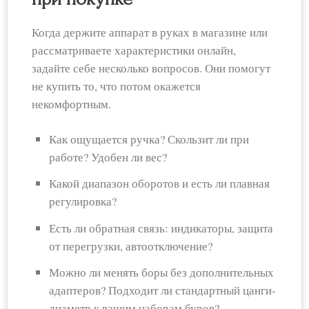
Когда держите аппарат в руках в магазине или
рассматриваете характеристики онлайн,
задайте себе несколько вопросов. Они помогут
не купить то, что потом окажется
некомфортным.
Как ощущается ручка? Скользит ли при
работе? Удобен ли вес?
Какой диапазон оборотов и есть ли плавная
регулировка?
Есть ли обратная связь: индикаторы, защита
от перегрузки, автоотключение?
Можно ли менять боры без дополнительных
адаптеров? Подходит ли стандартный цанги-
диаметр к вашим наборам буров?