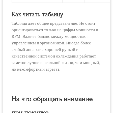
Как читать таблицу
Таблица дает общее представление. Не стоит
ориентироваться только на цифры мощности и
RPM. Важнее баланс между мощностью,
управлением и эргономикой. Иногда более
слабый аппарат с хорошей ручкой и
качественной системой охлаждения работает
заметно лучше в реальной жизни, чем мощный,
но некомфортный агрегат.
На что обращать внимание
при покупке