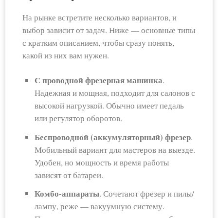
На рынке встретите несколько вариантов, и
выбор зависит от задач. Ниже — основные типы
с кратким описанием, чтобы сразу понять,
какой из них вам нужен.
С проводной фрезерная машинка
.
Надежная и мощная, подходит для салонов с
высокой нагрузкой. Обычно имеет педаль
или регулятор оборотов.
Беспроводной (аккумуляторный) фрезер
.
Мобильный вариант для мастеров на выезде.
Удобен, но мощность и время работы
зависят от батареи.
Комбо-аппараты
. Сочетают фрезер и пилы/
лампу, реже — вакуумную систему.