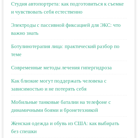
Студия автопортрета: как подготовиться к съемке
и чувствовать себя естественно
Электроды с пассивной фиксацией для ЭКС: что
важно знать
Ботулинотерапия лица: практический разбор по
теме
Современные методы лечения гипергидроза
Как близкие могут поддержать человека с
зависимостью и не потерять себя
Мобильные танковые баталии на телефоне с
динамичными боями и бронетехникой
Женская одежда и обувь из США: как выбирать
без спешки