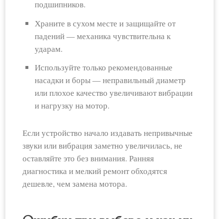
подшипников.
Храните в сухом месте и защищайте от
падений — механика чувствительна к
ударам.
Используйте только рекомендованные
насадки и боры — неправильный диаметр
или плохое качество увеличивают вибрации
и нагрузку на мотор.
Если устройство начало издавать непривычные
звуки или вибрация заметно увеличилась, не
оставляйте это без внимания. Ранняя
диагностика и мелкий ремонт обходятся
дешевле, чем замена мотора.