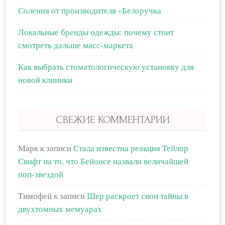
Соления от производителя «Белоручка
Локальные бренды одежды: почему стоит
смотреть дальше масс-маркета
Как выбрать стоматологическую установку для
новой клиники
СВЕЖИЕ КОММЕНТАРИИ
Марк
к записи
Стала известна реакция Тейлор
Свифт на то, что Бейонсе назвали величайшей
поп-звездой
Тимофей
к записи
Шер раскроет свои тайны в
двухтомных мемуарах