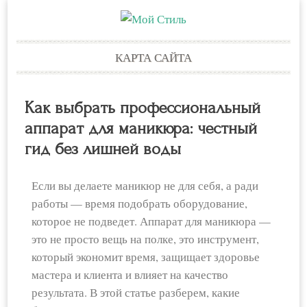
Skip
КАРТА САЙТА
to
content
Как выбрать профессиональный
аппарат для маникюра: честный
гид без лишней воды
Если вы делаете маникюр не для себя, а ради
работы — время подобрать оборудование,
которое не подведет. Аппарат для маникюра —
это не просто вещь на полке, это инструмент,
который экономит время, защищает здоровье
мастера и клиента и влияет на качество
результата. В этой статье разберем, какие