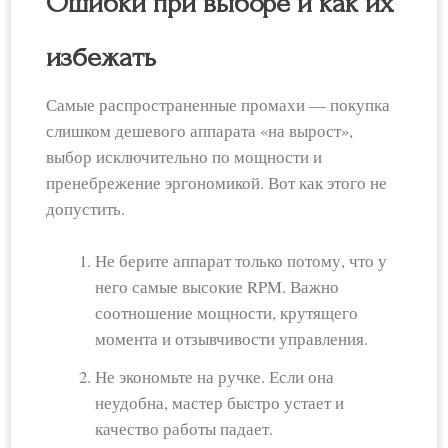
Ошибки при выборе и как их
избежать
Самые распространенные промахи — покупка
слишком дешевого аппарата «на вырост»,
выбор исключительно по мощности и
пренебрежение эргономикой. Вот как этого не
допустить.
Не берите аппарат только потому, что у
него самые высокие RPM. Важно
соотношение мощности, крутящего
момента и отзывчивости управления.
Не экономьте на ручке. Если она
неудобна, мастер быстро устает и
качество работы падает.