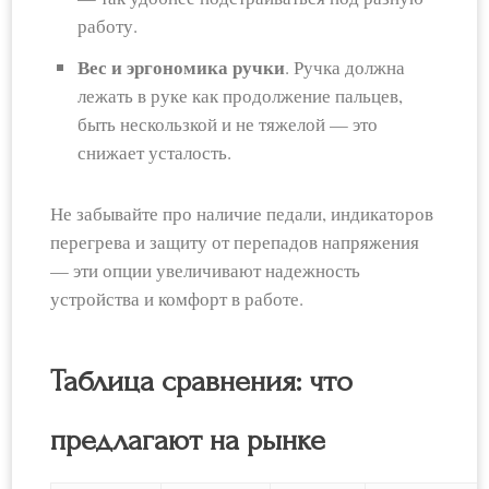
работу.
Вес и эргономика ручки
. Ручка должна
лежать в руке как продолжение пальцев,
быть нескользкой и не тяжелой — это
снижает усталость.
Не забывайте про наличие педали, индикаторов
перегрева и защиту от перепадов напряжения
— эти опции увеличивают надежность
устройства и комфорт в работе.
Таблица сравнения: что
предлагают на рынке