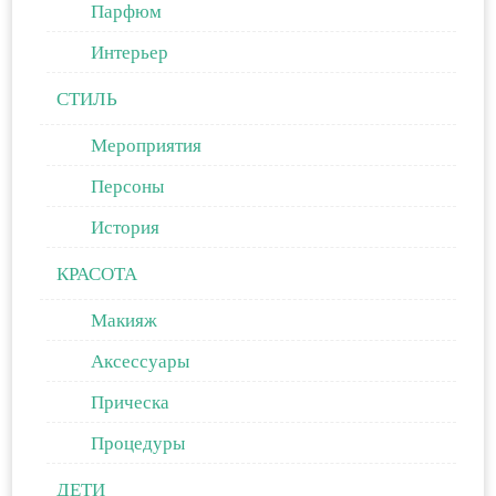
Парфюм
Интерьер
СТИЛЬ
Мероприятия
Персоны
История
КРАСОТА
Макияж
Аксессуары
Прическа
Процедуры
ДЕТИ