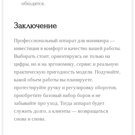
обходятся.
Заключение
Профессиональный аппарат для маникюра —
инвестиция в комфорт и качество вашей работы.
Выбирать стоит, ориентируясь не только на
цифры, но и на эргономику, сервис и реальную
практическую пригодность модели. Подумайте,
какой объем работы вы планируете,
протестируйте ручку и регулировку оборотов,
приобретите базовый набор боров и не
забывайте про уход. Тогда аппарат будет
служить долго, а клиенты — возвращаться
снова и снова.