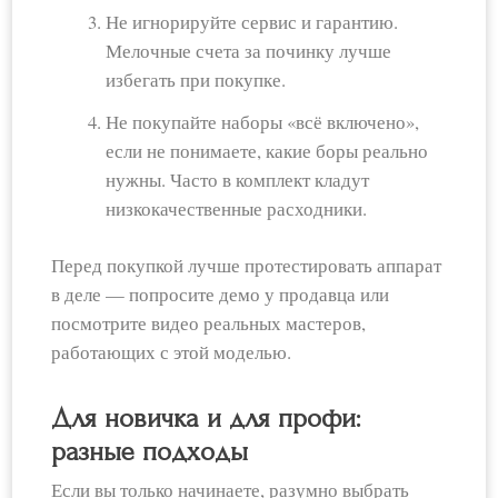
Не игнорируйте сервис и гарантию.
Мелочные счета за починку лучше
избегать при покупке.
Не покупайте наборы «всё включено»,
если не понимаете, какие боры реально
нужны. Часто в комплект кладут
низкокачественные расходники.
Перед покупкой лучше протестировать аппарат
в деле — попросите демо у продавца или
посмотрите видео реальных мастеров,
работающих с этой моделью.
Для новичка и для профи:
разные подходы
Если вы только начинаете, разумно выбрать