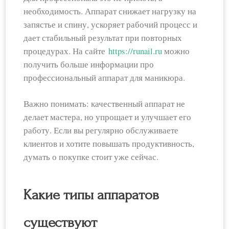
необходимость. Аппарат снижает нагрузку на
запястье и спину, ускоряет рабочий процесс и
дает стабильный результат при повторных
процедурах. На сайте
https://runail.ru
можно
получить больше информации про
профессиональный аппарат для маникюра.
Важно понимать: качественный аппарат не
делает мастера, но упрощает и улучшает его
работу. Если вы регулярно обслуживаете
клиентов и хотите повышать продуктивность,
думать о покупке стоит уже сейчас.
Какие типы аппаратов
существуют