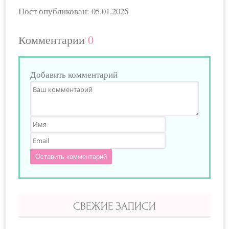
Пост опубликован: 05.01.2026
Комментарии
0
Добавить комментарий
Оставить комментарий
СВЕЖИЕ ЗАПИСИ