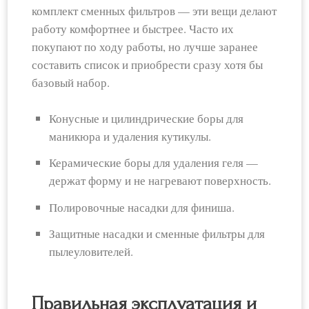
комплект сменных фильтров — эти вещи делают
работу комфортнее и быстрее. Часто их
покупают по ходу работы, но лучше заранее
составить список и приобрести сразу хотя бы
базовый набор.
Конусные и цилиндрические боры для
маникюра и удаления кутикулы.
Керамические боры для удаления геля —
держат форму и не нагревают поверхность.
Полировочные насадки для финиша.
Защитные насадки и сменные фильтры для
пылеуловителей.
Правильная эксплуатация и