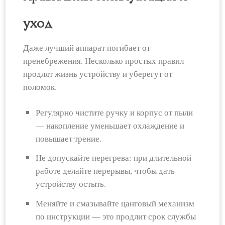
уход
Даже лучший аппарат погибает от
пренебрежения. Несколько простых правил
продлят жизнь устройству и уберегут от
поломок.
Регулярно чистите ручку и корпус от пыли
— накопление уменьшает охлаждение и
повышает трение.
Не допускайте перегрева: при длительной
работе делайте перерывы, чтобы дать
устройству остыть.
Меняйте и смазывайте цанговый механизм
по инструкции — это продлит срок службы