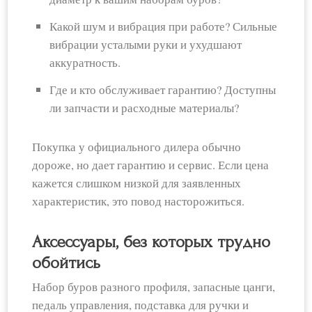
Какой шум и вибрация при работе? Сильные
вибрации усталыми руки и ухудшают
аккуратность.
Где и кто обслуживает гарантию? Доступны
ли запчасти и расходные материалы?
Покупка у официального дилера обычно
дороже, но дает гарантию и сервис. Если цена
кажется слишком низкой для заявленных
характеристик, это повод насторожиться.
Аксессуары, без которых трудно
обойтись
Набор буров разного профиля, запасные цанги,
педаль управления, подставка для ручки и