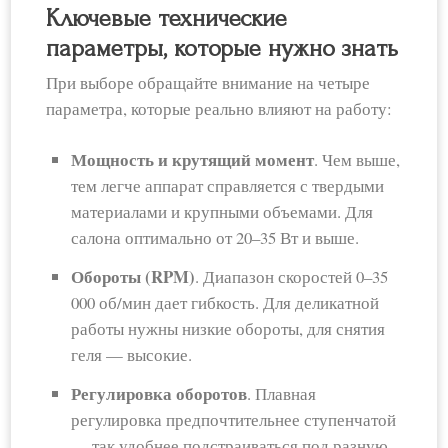
Ключевые технические
параметры, которые нужно знать
При выборе обращайте внимание на четыре
параметра, которые реально влияют на работу:
Мощность и крутящий момент
. Чем выше,
тем легче аппарат справляется с твердыми
материалами и крупными объемами. Для
салона оптимально от 20–35 Вт и выше.
Обороты (RPM)
. Диапазон скоростей 0–35
000 об/мин дает гибкость. Для деликатной
работы нужны низкие обороты, для снятия
геля — высокие.
Регулировка оборотов
. Плавная
регулировка предпочтительнее ступенчатой
— так удобнее подстраиваться под разную