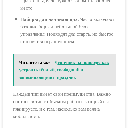
Практичны, если нужно экономить рабочее
место.
Наборы для начинающих
. Часто включают
базовые боры и небольшой блок
управления. Подходят для старта, но быстро
становятся ограничением.
Читайте также:
Девичник на природе: как
устроить тёплый, свободный и
запоминающийся праздник
Каждый тип имеет свои преимущества. Важно
соотнести тип с объемом работы, который вы
планируете, и с тем, насколько вам важна
мобильность.