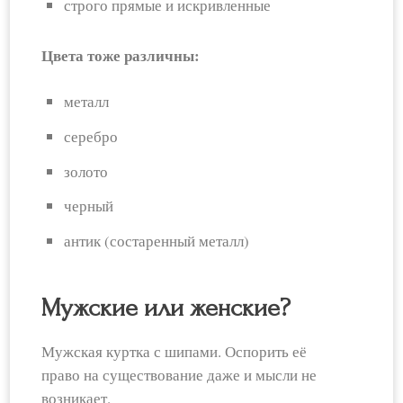
строго прямые и искривленные
Цвета тоже различны:
металл
серебро
золото
черный
антик (состаренный металл)
Мужские или женские?
Мужская куртка с шипами. Оспорить её
право на существование даже и мысли не
возникает.