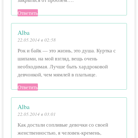
Ответить
Alba
22.05.2014 в 02:58
Рок и байк — это жизнь, это душа. Куртка с
шипами, на мой взгляд, вещь очень
необходимая. Лучше быть хардроковой
девчонкой, чем мямлей в платьице.
Ответить
Alba
22.05.2014 в 03:01
Как достали сопливые девочки со своей
женственностью, я человек-кремень,