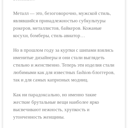
Металл — это, безоговорочно, мужской стиль,
являвшийся принадлежностью субкультуры
рокеров, металлистов, байкеров. Кожаные
косухи, бомберы, стиль авиатор…
Но в прошлом году за куртки с шипами взялись
именитые дизайнеры и они стали выглядеть
стильно и женственно. Теперь эти изделия стали
любимыми как для известных fashion-блоггеров,
так и для самых капризных модниц.
Как ни парадоксально, но именно такие
жесткие брутальные вещи наиболее ярко
высвечивают нежность, хрупкость и
утонченность женщины.