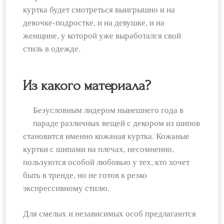
куртка будет смотреться выигрышно и на
девочке-подростке, и на девушке, и на
женщине, у которой уже выработался свой
стиль в одежде.
Из какого материала?
Безусловным лидером нынешнего года в
параде различных вещей с декором из шипов
становится именно кожаная куртка. Кожаные
куртки с шипами на плечах, несомненно,
пользуются особой любовью у тех, кто хочет
быть в тренде, но не готов к резко
экспрессивному стилю.
Для смелых и независимых особ предлагаются