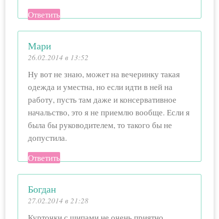
Ответить
Мари
26.02.2014 в 13:52
Ну вот не знаю, может на вечеринку такая
одежда и уместна, но если идти в ней на
работу, пусть там даже и консервативное
начальство, это я не приемлю вообще. Если я
была бы руководителем, то такого бы не
допустила.
Ответить
Богдан
27.02.2014 в 21:28
Курточки с шипами не очень приятно,