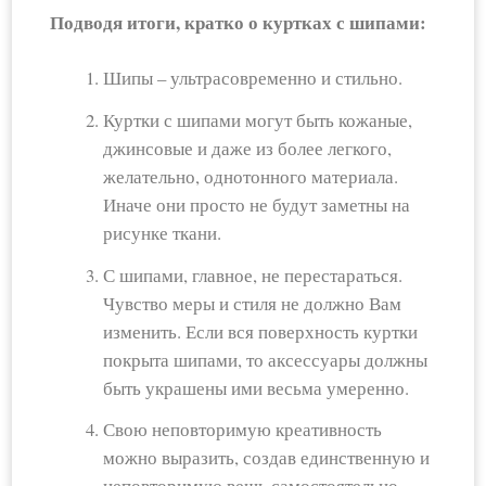
Подводя итоги, кратко о куртках с шипами:
Шипы – ультрасовременно и стильно.
Куртки с шипами могут быть кожаные,
джинсовые и даже из более легкого,
желательно, однотонного материала.
Иначе они просто не будут заметны на
рисунке ткани.
С шипами, главное, не перестараться.
Чувство меры и стиля не должно Вам
изменить. Если вся поверхность куртки
покрыта шипами, то аксессуары должны
быть украшены ими весьма умеренно.
Свою неповторимую креативность
можно выразить, создав единственную и
неповторимую вещь самостоятельно.