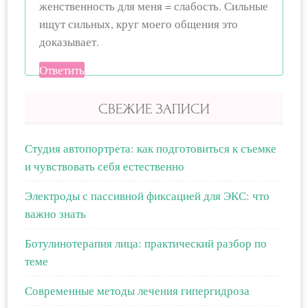
женственность для меня = слабость. Сильные
ищут сильных, круг моего общения это
доказывает.
Ответить
СВЕЖИЕ ЗАПИСИ
Студия автопортрета: как подготовиться к съемке
и чувствовать себя естественно
Электроды с пассивной фиксацией для ЭКС: что
важно знать
Ботулинотерапия лица: практический разбор по
теме
Современные методы лечения гипергидроза