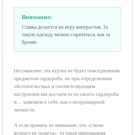
Внимание:
Ставка делается на игру контрастов. За
такую одежду можно спрятаться, как за
броню.
Несомненно, эта куртка не будет повседневным
предметом гардероба, но при определенных
обстоятельствах и соответствующем
настроении мы достаем ее из своего гардероба
и… заявляем о себе, как о неординарной
личности.
А если принять во внимание, что «стилю
возраст не помеха», то такая шипованная