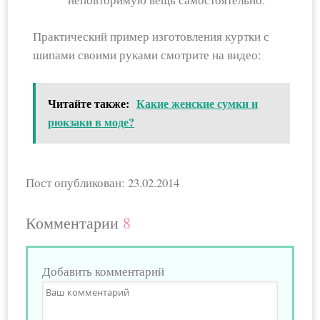
Практический пример изготовления куртки с
шипами своими руками смотрите на видео:
Читайте также:
Какие женские сумки и
рюкзаки в моде?
Пост опубликован: 23.02.2014
Комментарии
8
Добавить комментарий