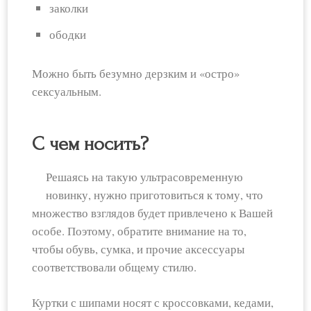
заколки
ободки
Можно быть безумно дерзким и «остро»
сексуальным.
С чем носить?
Решаясь на такую ультрасовременную
новинку, нужно приготовиться к тому, что
множество взглядов будет привлечено к Вашей
особе. Поэтому, обратите внимание на то,
чтобы обувь, сумка, и прочие аксессуары
соответствовали общему стилю.
Куртки с шипами носят с кроссовками, кедами,