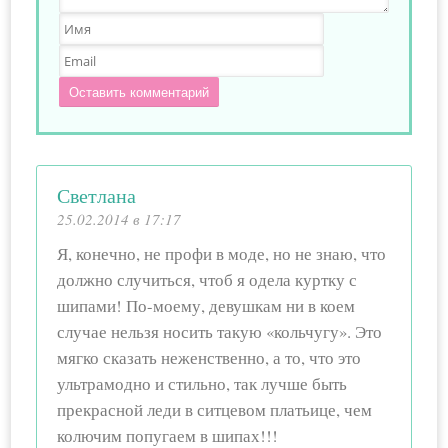
Оставить комментарий
Светлана
25.02.2014 в 17:17
Я, конечно, не профи в моде, но не знаю, что
должно случиться, чтоб я одела куртку с
шипами! По-моему, девушкам ни в коем
случае нельзя носить такую «кольчугу». Это
мягко сказать неженственно, а то, что это
ультрамодно и стильно, так лучше быть
прекрасной леди в ситцевом платьице, чем
колючим попугаем в шипах!!!