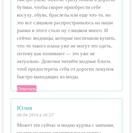
бутики, чтобы скорее приобрести себе
косуху, обувь, браслеты или еще что-то, но
это все слишком распространилось на наши
рынки и этого стало ну слишком много. И
сейчас модницы, которые поспешили купить,
что-то такого плана уже не могут это одеть,
потому как понимают — это уже не
актуально. Девочки читайте модные блоги,
чтоб предостеречь себя от дорогих покупок
быстро выходящих из моды.
Ответить
Юлия
06.04.2014 в 16:27
Может это сейчас и модно куртка с шипами,
но мне не очень нравится такая куртка