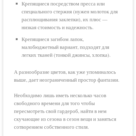
Крепящиеся посредством пресса или
специального стержня (нужен молоток для
расплющивания заклепки), их плюс —
низкая стоимость и надежность.
Крепящиеся загибом лапок,
малобюджетный вариант, подходят для
легких тканей (тонкой джинсы, хлопка).
А разнообразие цветов, как уже упоминалось
выше, дает неограниченный простор фантазии.
Необходимо лишь иметь несколько часов
свободного времени для того чтобы
пересмотреть свой гардероб, найти в нем
скучающие из сезона в сезон вещи и заняться
сотворением собственного стиля.