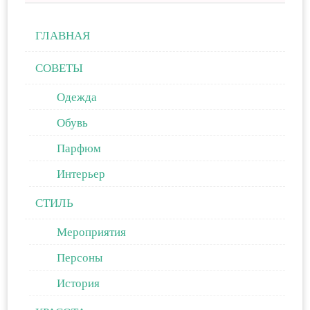
ГЛАВНАЯ
СОВЕТЫ
Одежда
Обувь
Парфюм
Интерьер
СТИЛЬ
Мероприятия
Персоны
История