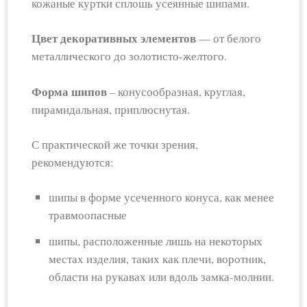
кожаные куртки сплошь усеянные шипами.
Цвет декоративных элементов
— от белого
металлического до золотисто-желтого.
Форма шипов
– конусообразная, круглая,
пирамидальная, приплюснутая.
С практической же точки зрения,
рекомендуются:
шипы в форме усеченного конуса, как менее
травмоопасные
шипы, расположенные лишь на некоторых
местах изделия, таких как плечи, воротник,
области на рукавах или вдоль замка-молнии.