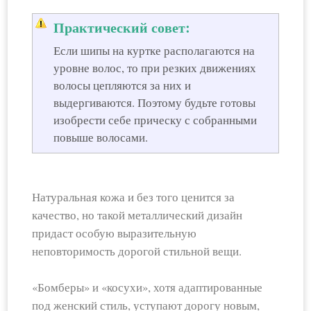
Практический совет:
Если шипы на куртке располагаются на
уровне волос, то при резких движениях
волосы цепляются за них и
выдергиваются. Поэтому будьте готовы
изобрести себе прическу с собранными
повыше волосами.
Натуральная кожа и без того ценится за
качество, но такой металлический дизайн
придаст особую выразительную
неповторимость дорогой стильной вещи.
«Бомберы» и «косухи», хотя адаптированные
под женский стиль, уступают дорогу новым,