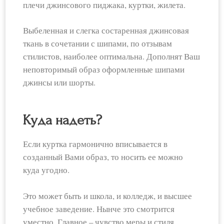
плечи джинсового пиджака, куртки, жилета.
Выбеленная и слегка состаренная джинсовая
ткань в сочетании с шипами, по отзывам
стилистов, наиболее оптимальна. Дополнят Ваш
неповторимый образ оформленные шипами
джинсы или шорты.
Куда надеть?
Если куртка гармонично вписывается в
созданный Вами образ, то носить ее можно
куда угодно.
Это может быть и школа, и колледж, и высшее
учебное заведение. Нынче это смотрится
уместно. Главное – чувство меры и стиля.