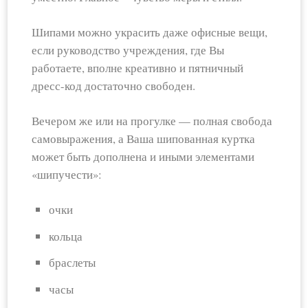
Шипами можно украсить даже офисные вещи,
если руководство учреждения, где Вы
работаете, вполне креативно и пятничный
дресс-код достаточно свободен.
Вечером же или на прогулке — полная свобода
самовыражения, а Ваша шипованная куртка
может быть дополнена и иными элементами
«шипучести»:
очки
кольца
браслеты
часы