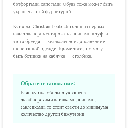
ботфортами, сапогами. Обувь тоже может быть
украшена этой фурнитурой.
Кутюрье Christian Louboutin один из первых
начал экспериментировать с шипами и туфли
этого бренда — великолепное дополнение к
шипованной одежде. Кроме того, это могут
быть ботинки на каблуке — столбике.
Обратите внимание:
Если куртка обильно украшена
дизайнерскими вставками, шипами,
заклепками, то стоит свести до минимума
количество другой бижутерии.