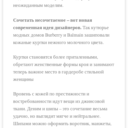
неожиданным моделям.
Сочетать несочетаемое – вот новая
современная идея дизайнеров.
Так кутюрье
модных домов Burberry и Balmain зашиповали
кожаные куртки нежного молочного цвета.
Куртки становятся более приталенными,
обретают женственные формы кроя и занимают
теперь важное место в гардеробе стильной
женщины
Вровень с кожей по престижности и
востребованности идут вещи из джинсовой
ткани. Деним и шипы – это сочетание весьма
удачно, но выглядит мягче и нейтральнее.
Шипами можно оформить воротник, манжеты,