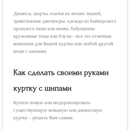
Джинсы, шорты, платья из легких тканей,
трикотажные джемперы, одежда из байкерского
прошлого папы или мамы, бабушкины
кружевные топы или блузы – все это отличная
компания для Вашей куртки или любой другой
вещи с шипами.
Как сделать своими руками
куртку с шипами
Купить новую или модернизировать
существующую кожаную или джинсовую
куртку – решать Вам самим.