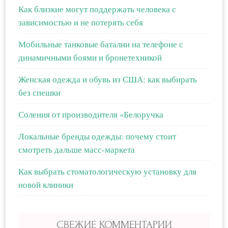
Как близкие могут поддержать человека с
зависимостью и не потерять себя
Мобильные танковые баталии на телефоне с
динамичными боями и бронетехникой
Женская одежда и обувь из США: как выбирать
без спешки
Соления от производителя «Белоручка
Локальные бренды одежды: почему стоит
смотреть дальше масс-маркета
Как выбрать стоматологическую установку для
новой клиники
СВЕЖИЕ КОММЕНТАРИИ