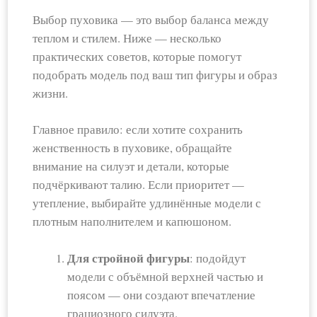
Выбор пуховика — это выбор баланса между
теплом и стилем. Ниже — несколько
практических советов, которые помогут
подобрать модель под ваш тип фигуры и образ
жизни.
Главное правило: если хотите сохранить
женственность в пуховике, обращайте
внимание на силуэт и детали, которые
подчёркивают талию. Если приоритет —
утепление, выбирайте удлинённые модели с
плотным наполнителем и капюшоном.
Для стройной фигуры
: подойдут
модели с объёмной верхней частью и
поясом — они создают впечатление
грациозного силуэта.