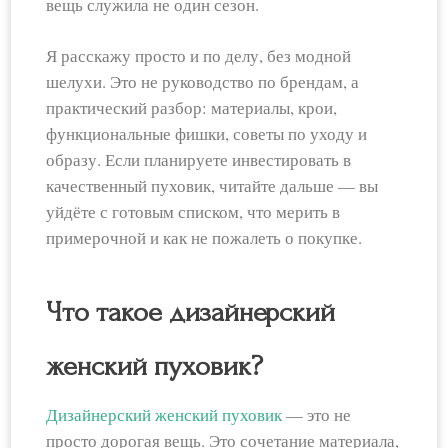
вещь служила не один сезон.
Я расскажу просто и по делу, без модной
шелухи. Это не руководство по брендам, а
практический разбор: материалы, крои,
функциональные фишки, советы по уходу и
образу. Если планируете инвестировать в
качественный пуховик, читайте дальше — вы
уйдёте с готовым списком, что мерить в
примерочной и как не пожалеть о покупке.
Что такое дизайнерский
женский пуховик?
Дизайнерский женский пуховик
— это не
просто дорогая вещь. Это сочетание материала,