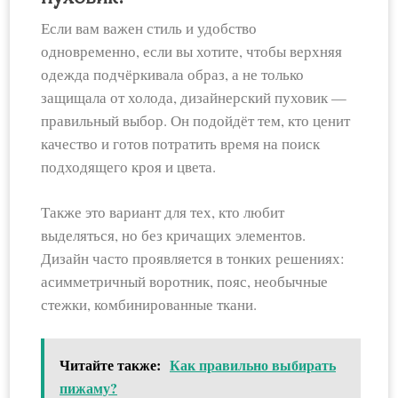
Если вам важен стиль и удобство
одновременно, если вы хотите, чтобы верхняя
одежда подчёркивала образ, а не только
защищала от холода, дизайнерский пуховик —
правильный выбор. Он подойдёт тем, кто ценит
качество и готов потратить время на поиск
подходящего кроя и цвета.
Также это вариант для тех, кто любит
выделяться, но без кричащих элементов.
Дизайн часто проявляется в тонких решениях:
асимметричный воротник, пояс, необычные
стежки, комбинированные ткани.
Читайте также:
Как правильно выбирать
пижаму?