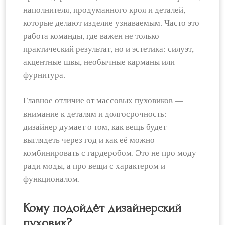
наполнителя, продуманного кроя и деталей,
которые делают изделие узнаваемым. Часто это
работа команды, где важен не только
практический результат, но и эстетика: силуэт,
акцентные швы, необычные карманы или
фурнитура.
Главное отличие от массовых пуховиков —
внимание к деталям и долгосрочность:
дизайнер думает о том, как вещь будет
выглядеть через год и как её можно
комбинировать с гардеробом. Это не про моду
ради моды, а про вещи с характером и
функционалом.
Кому подойдёт дизайнерский
пуховик?