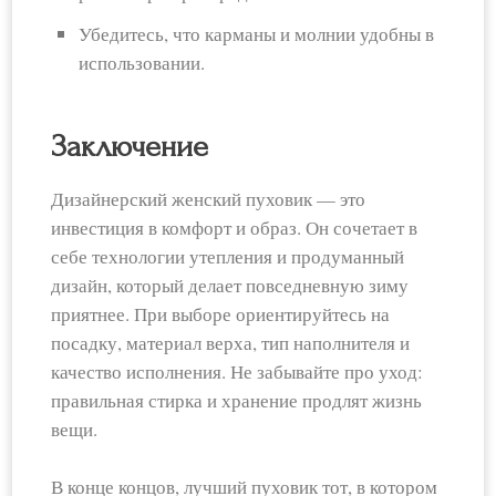
Убедитесь, что карманы и молнии удобны в
использовании.
Заключение
Дизайнерский женский пуховик — это
инвестиция в комфорт и образ. Он сочетает в
себе технологии утепления и продуманный
дизайн, который делает повседневную зиму
приятнее. При выборе ориентируйтесь на
посадку, материал верха, тип наполнителя и
качество исполнения. Не забывайте про уход:
правильная стирка и хранение продлят жизнь
вещи.
В конце концов, лучший пуховик тот, в котором