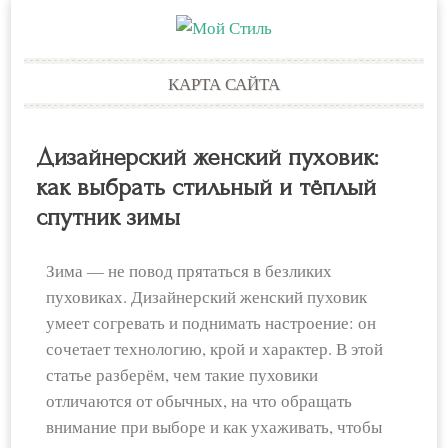
Skip
КАРТА САЙТА
to
content
Дизайнерский женский пуховик:
как выбрать стильный и тёплый
спутник зимы
Зима — не повод прятаться в безликих
пуховиках. Дизайнерский женский пуховик
умеет согревать и поднимать настроение: он
сочетает технологию, крой и характер. В этой
статье разберём, чем такие пуховики
отличаются от обычных, на что обращать
внимание при выборе и как ухаживать, чтобы