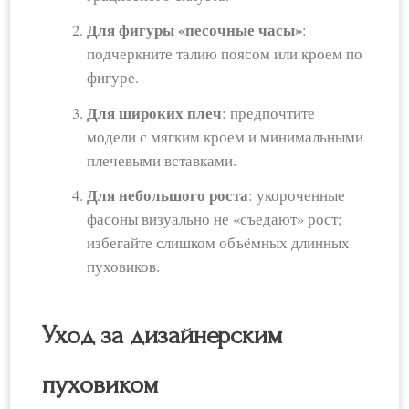
Для фигуры «песочные часы»
:
подчеркните талию поясом или кроем по
фигуре.
Для широких плеч
: предпочтите
модели с мягким кроем и минимальными
плечевыми вставками.
Для небольшого роста
: укороченные
фасоны визуально не «съедают» рост;
избегайте слишком объёмных длинных
пуховиков.
Уход за дизайнерским
пуховиком