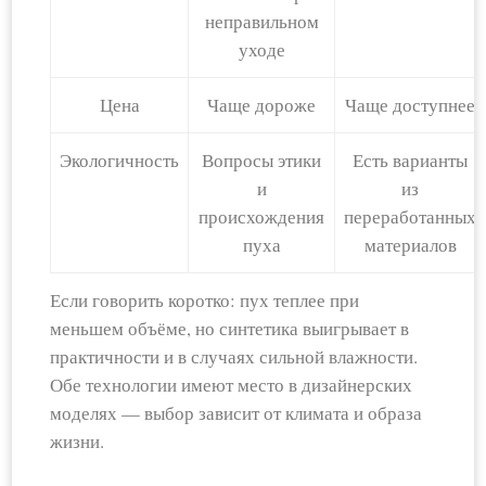
неправильном
уходе
Цена
Чаще дороже
Чаще доступнее
Экологичность
Вопросы этики
Есть варианты
и
из
происхождения
переработанных
пуха
материалов
Если говорить коротко: пух теплее при
меньшем объёме, но синтетика выигрывает в
практичности и в случаях сильной влажности.
Обе технологии имеют место в дизайнерских
моделях — выбор зависит от климата и образа
жизни.