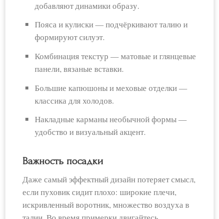
добавляют динамики образу.
Пояса и кулиски — подчёркивают талию и
формируют силуэт.
Комбинация текстур — матовые и глянцевые
панели, вязаные вставки.
Большие капюшоны и меховые отделки —
классика для холодов.
Накладные карманы необычной формы —
удобство и визуальный акцент.
Важность посадки
Даже самый эффектный дизайн потеряет смысл,
если пуховик сидит плохо: широкие плечи,
искривленный воротник, множество воздуха в
талии. Во время примерки двигайтесь,