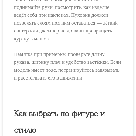
поднимайте руки, посмотрите, как изделие
ведёт себя при наклонах. Пуховик должен
позволять слоям под ним оставаться — лёгкий
свитер или джемпер не должны превращать
куртку в мешок.
Памятка при примерке: проверьте длину
рукава, ширину плеч и удобство застёжки. Если
модель имеет пояс, потренируйтесь завязывать
и расстёгивать его в движении.
Как выбрать по фигуре и
стилю