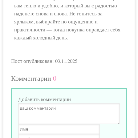
вам тепло и удобно, и который вы с радостью
наденете снова и снова. Не гонитесь за
ярлыком, выбирайте по ощущению и
практичности — тогда покупка оправдает себя
каждый холодный день.
Пост опубликован: 03.11.2025
Комментарии
0
Добавить комментарий