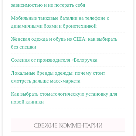
зависимостью и не потерять себя
Мобильные танковые баталии на телефоне с
динамичными боями и бронетехникой
Женская одежда и обувь из США: как выбирать
без спешки
Соления от производителя «Белоручка
Локальные бренды одежды: почему стоит
смотреть дальше масс-маркета
Как выбрать стоматологическую установку для
новой клиники
СВЕЖИЕ КОММЕНТАРИИ