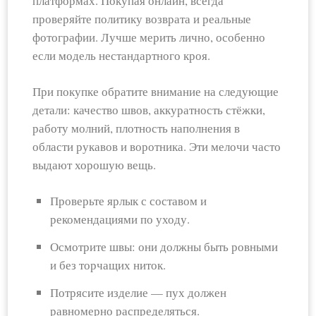
платформах. Покупая онлайн, всегда
проверяйте политику возврата и реальные
фотографии. Лучше мерить лично, особенно
если модель нестандартного кроя.
При покупке обратите внимание на следующие
детали: качество швов, аккуратность стёжки,
работу молний, плотность наполнения в
области рукавов и воротника. Эти мелочи часто
выдают хорошую вещь.
Проверьте ярлык с составом и
рекомендациями по уходу.
Осмотрите швы: они должны быть ровными
и без торчащих ниток.
Потрясите изделие — пух должен
равномерно распределяться.