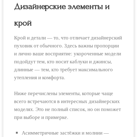
Дизайнерские элементы и
крой
Крой и детали — то, что отличает дизайнерский
пуховик от обычного. Здесь важны пропорции
и лично ваше восприятие: укороченные модели
подойдут тем, кто носит каблуки и джинсы,
длинные — тем, кто требует максимального
утепления и комфорта.
Ниже перечислены элементы, которые чаще
всего встречаются в интересных дизайнерских
моделях. Это не полный список, но он поможет
при выборе и примерке.
Асимметричные застёжки и молнии —