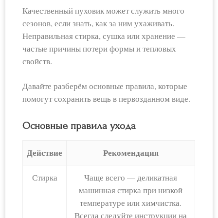
Качественный пуховик может служить много
сезонов, если знать, как за ним ухаживать.
Неправильная стирка, сушка или хранение —
частые причины потери формы и тепловых
свойств.
Давайте разберём основные правила, которые
помогут сохранить вещь в первозданном виде.
Основные правила ухода
Действие
Рекомендация
Стирка
Чаще всего — деликатная
машинная стирка при низкой
температуре или химчистка.
Всегда следуйте инструкции на