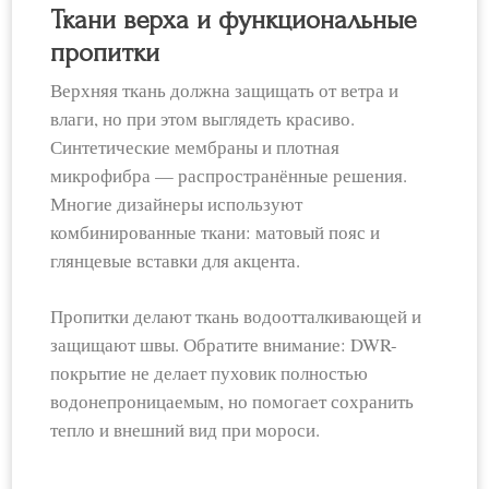
Ткани верха и функциональные
пропитки
Верхняя ткань должна защищать от ветра и
влаги, но при этом выглядеть красиво.
Синтетические мембраны и плотная
микрофибра — распространённые решения.
Многие дизайнеры используют
комбинированные ткани: матовый пояс и
глянцевые вставки для акцента.
Пропитки делают ткань водоотталкивающей и
защищают швы. Обратите внимание: DWR-
покрытие не делает пуховик полностью
водонепроницаемым, но помогает сохранить
тепло и внешний вид при мороси.