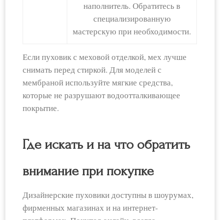
наполнитель. Обратитесь в
специализированную
мастерскую при необходимости.
Если пуховик с меховой отделкой, мех лучше
снимать перед стиркой. Для моделей с
мембраной используйте мягкие средства,
которые не разрушают водоотталкивающее
покрытие.
Где искать и на что обратить
внимание при покупке
Дизайнерские пуховики доступны в шоурумах,
фирменных магазинах и на интернет-