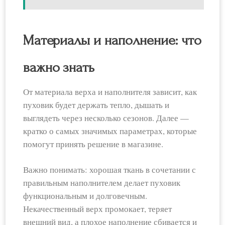
Материалы и наполнение: что
важно знать
От материала верха и наполнителя зависит, как
пуховик будет держать тепло, дышать и
выглядеть через несколько сезонов. Далее —
кратко о самых значимых параметрах, которые
помогут принять решение в магазине.
Важно понимать: хорошая ткань в сочетании с
правильным наполнителем делает пуховик
функциональным и долговечным.
Некачественный верх промокает, теряет
внешний вид, а плохое наполнение сбивается и