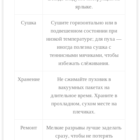
ярлыке.
Сушка
Сушите горизонтально или в
подвешенном состоянии при
низкой температуре; для пуха —
иногда полезна сушка с
теннисными мячиками, чтобы
избежать слёживания.
Хранение
Не сжимайте пуховик в
вакуумных пакетах на
длительное время. Храните в
прохладном, сухом месте на
плечиках.
Ремонт
Мелкие разрывы лучше заделать
сразу, чтобы не потерять