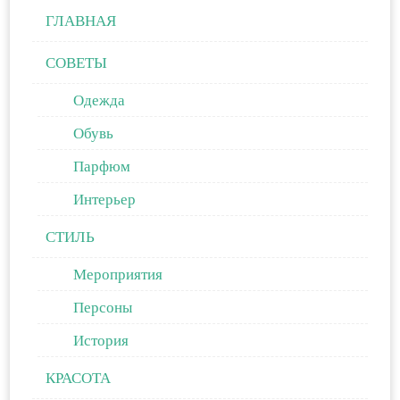
ГЛАВНАЯ
СОВЕТЫ
Одежда
Обувь
Парфюм
Интерьер
СТИЛЬ
Мероприятия
Персоны
История
КРАСОТА