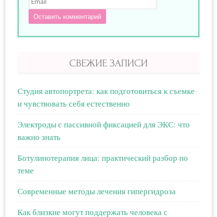
Оставить комментарий
СВЕЖИЕ ЗАПИСИ
Студия автопортрета: как подготовиться к съемке
и чувствовать себя естественно
Электроды с пассивной фиксацией для ЭКС: что
важно знать
Ботулинотерапия лица: практический разбор по
теме
Современные методы лечения гипергидроза
Как близкие могут поддержать человека с