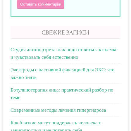
Оставить комментарий
СВЕЖИЕ ЗАПИСИ
Студия автопортрета: как подготовиться к съемке
и чувствовать себя естественно
Электроды с пассивной фиксацией для ЭКС: что
важно знать
Ботулинотерапия лица: практический разбор по
теме
Современные методы лечения гипергидроза
Как близкие могут поддержать человека с
зависимостью и не потерять себя