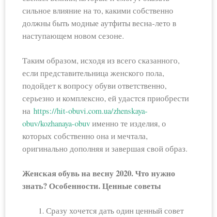
сильное влияние на то, какими собственно
должны быть модные аутфиты весна-лето в
наступающем новом сезоне.
Таким образом, исходя из всего сказанного,
если представительница женского пола,
подойдет к вопросу обуви ответственно,
серьезно и комплексно, ей удастся приобрести
на
https://hit-obuvi.com.ua/zhenskaya-
obuv/kozhanaya-obuv
именно те изделия, о
которых собственно она и мечтала,
оригинально дополняя и завершая свой образ.
Женская обувь на весну 2020. Что нужно
знать? Особенности. Ценные советы
Сразу хочется дать один ценный совет