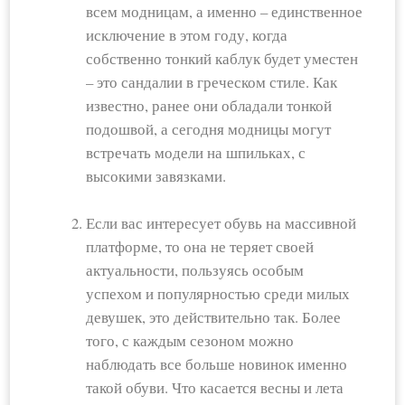
всем модницам, а именно – единственное
исключение в этом году, когда
собственно тонкий каблук будет уместен
– это сандалии в греческом стиле. Как
известно, ранее они обладали тонкой
подошвой, а сегодня модницы могут
встречать модели на шпильках, с
высокими завязками.
Если вас интересует обувь на массивной
платформе, то она не теряет своей
актуальности, пользуясь особым
успехом и популярностью среди милых
девушек, это действительно так. Более
того, с каждым сезоном можно
наблюдать все больше новинок именно
такой обуви. Что касается весны и лета