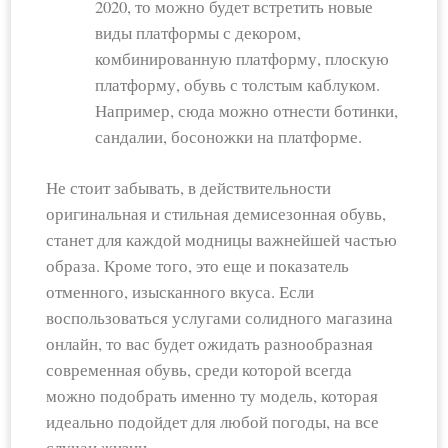
2020, то можно будет встретить новые
виды платформы с декором,
комбинированную платформу, плоскую
платформу, обувь с толстым каблуком.
Например, сюда можно отнести ботинки,
сандалии, босоножки на платформе.
Не стоит забывать, в действительности
оригинальная и стильная демисезонная обувь,
станет для каждой модницы важнейшей частью
образа. Кроме того, это еще и показатель
отменного, изысканного вкуса. Если
воспользоваться услугами солидного магазина
онлайн, то вас будет ожидать разнообразная
современная обувь, среди которой всегда
можно подобрать именно ту модель, которая
идеально подойдет для любой погоды, на все
случаи жизни.