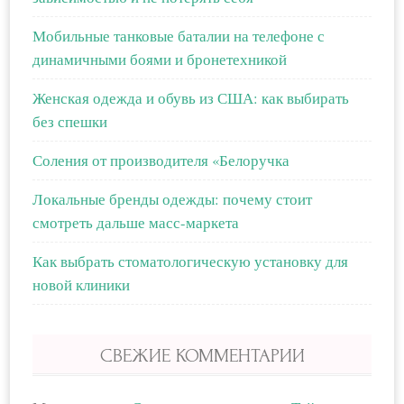
Мобильные танковые баталии на телефоне с
динамичными боями и бронетехникой
Женская одежда и обувь из США: как выбирать
без спешки
Соления от производителя «Белоручка
Локальные бренды одежды: почему стоит
смотреть дальше масс-маркета
Как выбрать стоматологическую установку для
новой клиники
СВЕЖИЕ КОММЕНТАРИИ