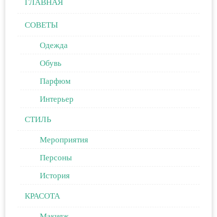
ГЛАВНАЯ
СОВЕТЫ
Одежда
Обувь
Парфюм
Интерьер
СТИЛЬ
Мероприятия
Персоны
История
КРАСОТА
Макияж