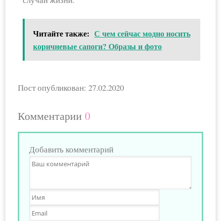
Читайте также:
С чем сейчас модно носить
коричневые сапоги? Образы и фото
Пост опубликован: 27.02.2020
Комментарии
0
Добавить комментарий