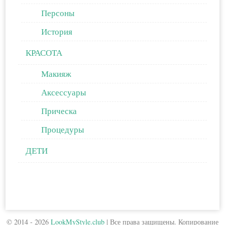
Персоны
История
КРАСОТА
Макияж
Аксессуары
Прическа
Процедуры
ДЕТИ
© 2014 - 2026
LookMyStyle.club
|
Все права защищены. Копирование