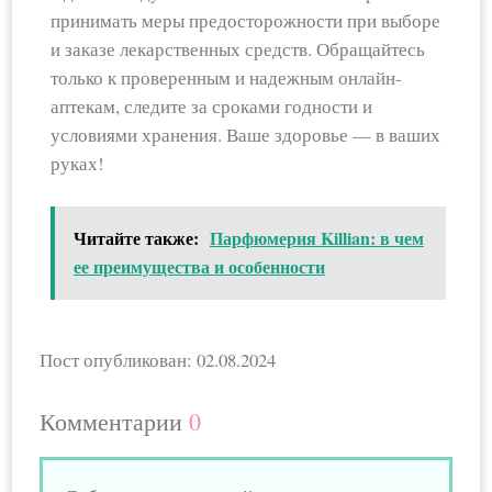
принимать меры предосторожности при выборе
и заказе лекарственных средств. Обращайтесь
только к проверенным и надежным онлайн-
аптекам, следите за сроками годности и
условиями хранения. Ваше здоровье — в ваших
руках!
Читайте также:
Парфюмерия Killian: в чем
ее преимущества и особенности
Пост опубликован: 02.08.2024
Комментарии
0