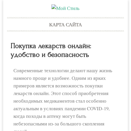
Skip
КАРТА САЙТА
to
content
Покупка лекарств онлайн:
удобство и безопасность
Современные технологии делают нашу жизнь
намного проще и удобнее. Одним из ярких
примеров является возможность покупки
лекарств онлайн. Этот способ приобретения
необходимых медикаментов стал особенно
актуальным в условиях пандемии COVID-19,
когда походы в аптеку могут быть
небезопасными из-за большого скопления