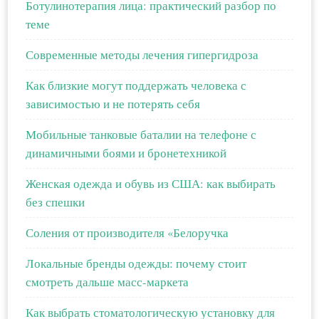
Ботулинотерапия лица: практический разбор по
теме
Современные методы лечения гипергидроза
Как близкие могут поддержать человека с
зависимостью и не потерять себя
Мобильные танковые баталии на телефоне с
динамичными боями и бронетехникой
Женская одежда и обувь из США: как выбирать
без спешки
Соления от производителя «Белоручка
Локальные бренды одежды: почему стоит
смотреть дальше масс-маркета
Как выбрать стоматологическую установку для