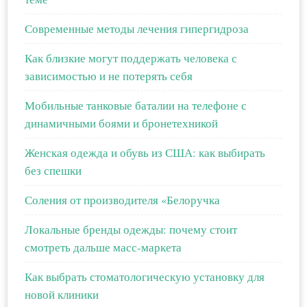
Современные методы лечения гипергидроза
Как близкие могут поддержать человека с
зависимостью и не потерять себя
Мобильные танковые баталии на телефоне с
динамичными боями и бронетехникой
Женская одежда и обувь из США: как выбирать
без спешки
Соления от производителя «Белоручка
Локальные бренды одежды: почему стоит
смотреть дальше масс-маркета
Как выбрать стоматологическую установку для
новой клиники