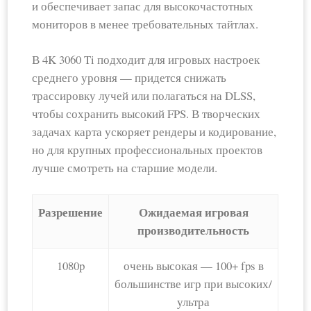
и обеспечивает запас для высокочастотных
мониторов в менее требовательных тайтлах.
В 4K 3060 Ti подходит для игровых настроек
среднего уровня — придется снижать
трассировку лучей или полагаться на DLSS,
чтобы сохранить высокий FPS. В творческих
задачах карта ускоряет рендеры и кодирование,
но для крупных профессиональных проектов
лучше смотреть на старшие модели.
Разрешение
Ожидаемая игровая
производительность
1080p
очень высокая — 100+ fps в
большинстве игр при высоких/
ультра