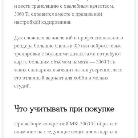
и вести трансляцию с хвалебным качеством,
3060 Ti справится вместе с правильной
настройкой кодирования.
Для сложных вычислений и профессионального
рендера большие сцены в 3D или нейросетевые
тренировки с большими датасетами потребуют
карт с большим объёмом памяти — 3060 Ti в
таких сценариях выглядит не так уверенно, зато
это отличный вариант для хобби и мелких
студий.
Что учитывать при покупке
При выборе конкретной MSI 3060 Ti обратите
внимание на следующие вещи: длина карты и