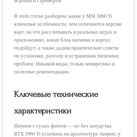
игроков и стримеров.
В этой статье разберем, какие у MSI 3060 Ti
ключевые особенности, чем отличаются версии
карт, на что рассчитывать в реальных играх и
приложениях, какие блок питания и корпус
подойдут, а также дадим практические советы
по установке, разгону и устранению типичных
проблем. Никакой воды, только конкретика и
полезные рекомендации.
Ключевые технические
характеристики
Начнем с сухих фактов — но без занудства.
RTX 3060 Ti основана на архитектуре Ampere, у