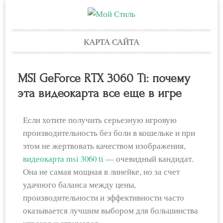
Skip
КАРТА САЙТА
to
content
MSI GeForce RTX 3060 Ti: почему
эта видеокарта все еще в игре
Если хотите получить серьезную игровую
производительность без боли в кошельке и при
этом не жертвовать качеством изображения,
видеокарта msi 3060 ti
— очевидный кандидат.
Она не самая мощная в линейке, но за счет
удачного баланса между цены,
производительности и эффективности часто
оказывается лучшим выбором для большинства