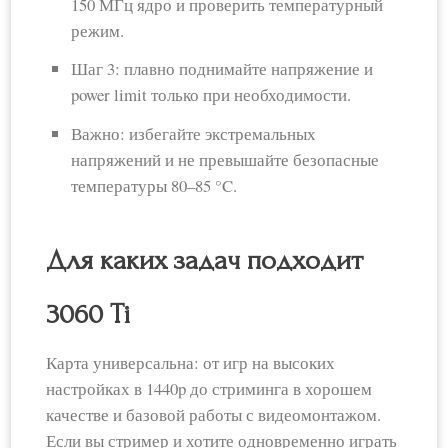
150 МГц ядро и проверить температурный
режим.
Шаг 3: плавно поднимайте напряжение и
power limit только при необходимости.
Важно: избегайте экстремальных
напряжений и не превышайте безопасные
температуры 80–85 °C.
Для каких задач подходит
3060 Ti
Карта универсальна: от игр на высоких
настройках в 1440p до стриминга в хорошем
качестве и базовой работы с видеомонтажом.
Если вы стример и хотите одновременно играть