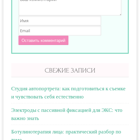
Оставить комментарий
СВЕЖИЕ ЗАПИСИ
Студия автопортрета: как подготовиться к съемке
и чувствовать себя естественно
Электроды с пассивной фиксацией для ЭКС: что
важно знать
Ботулинотерапия лица: практический разбор по
теме