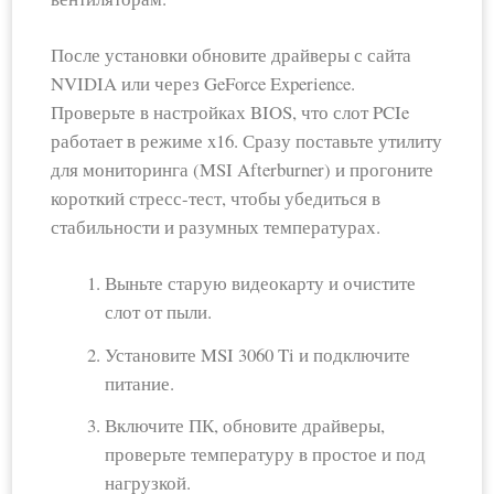
После установки обновите драйверы с сайта
NVIDIA или через GeForce Experience.
Проверьте в настройках BIOS, что слот PCIe
работает в режиме x16. Сразу поставьте утилиту
для мониторинга (MSI Afterburner) и прогоните
короткий стресс-тест, чтобы убедиться в
стабильности и разумных температурах.
Выньте старую видеокарту и очистите
слот от пыли.
Установите MSI 3060 Ti и подключите
питание.
Включите ПК, обновите драйверы,
проверьте температуру в простое и под
нагрузкой.