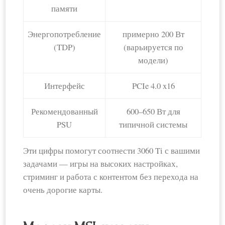
памяти
Энергопотребление
примерно 200 Вт
(TDP)
(варьируется по
модели)
Интерфейс
PCIe 4.0 x16
Рекомендованный
600–650 Вт для
PSU
типичной системы
Эти цифры помогут соотнести 3060 Ti с вашими
задачами — игры на высоких настройках,
стриминг и работа с контентом без перехода на
очень дорогие карты.