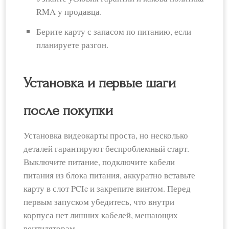
RMA у продавца.
Берите карту с запасом по питанию, если
планируете разгон.
Установка и первые шаги
после покупки
Установка видеокарты проста, но несколько
деталей гарантируют беспроблемный старт.
Выключите питание, подключите кабели
питания из блока питания, аккуратно вставьте
карту в слот PCIe и закрепите винтом. Перед
первым запуском убедитесь, что внутри
корпуса нет лишних кабелей, мешающих
вентиляторам.