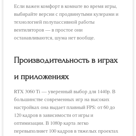
Если важен комфорт в комнате во время игры,
выбирайте версии с продвинутыми кулерами и
технологией полупассивной работы
вентиляторов — в простое они
останавливаются, шума нет вообще.
Производительность в играх
и приложениях
RTX 3060 Ti — уверенный выбор для 1440p. В
большинстве современных игр на высоких
настройках она выдает плавный FPS: от 60 до
120 кадров в зависимости от игры и
оптимизации. В 1080p карта легко
перевыполняет 100 кадров в тяжелых проектах