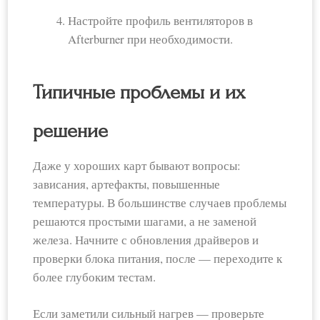
Настройте профиль вентиляторов в
Afterburner при необходимости.
Типичные проблемы и их
решение
Даже у хороших карт бывают вопросы:
зависания, артефакты, повышенные
температуры. В большинстве случаев проблемы
решаются простыми шагами, а не заменой
железа. Начните с обновления драйверов и
проверки блока питания, после — переходите к
более глубоким тестам.
Если заметили сильный нагрев — проверьте