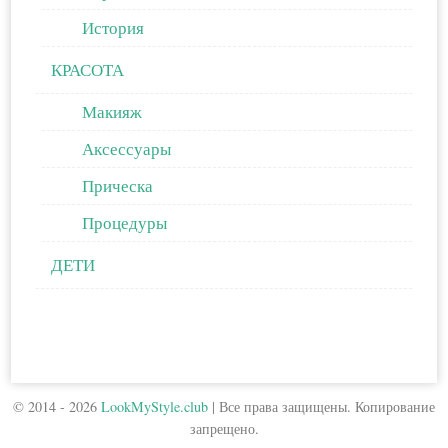
История
КРАСОТА
Макияж
Аксессуары
Прическа
Процедуры
ДЕТИ
© 2014 - 2026
LookMyStyle.club
|
Все права защищены. Копирование
запрещено.