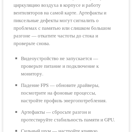
циркуляцию воздуха в корпусе и работу
вентиляторов на самой карте. Артефакты и
пиксельные дефекты могут сигналить о
проблемах с памятью или слишком большом
разгоне — откатите частоты до стока и
проверьте снова.
Видеоустройство не запускается —
проверьте питание и подключение к
монитору.
Падение FPS — обновите драйверы,
посмотрите на фоновые процессы,
настройте профиль энергопотребления.
Артефакты — сбросьте разгон и
протестируйте стабильность памяти и GPU.
Сильный шум — настройте кривую