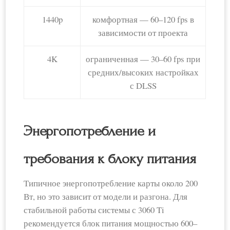
1440p
комфортная — 60–120 fps в
зависимости от проекта
4K
ограниченная — 30–60 fps при
средних/высоких настройках
с DLSS
Энергопотребление и
требования к блоку питания
Типичное энергопотребление карты около 200
Вт, но это зависит от модели и разгона. Для
стабильной работы системы с 3060 Ti
рекомендуется блок питания мощностью 600–