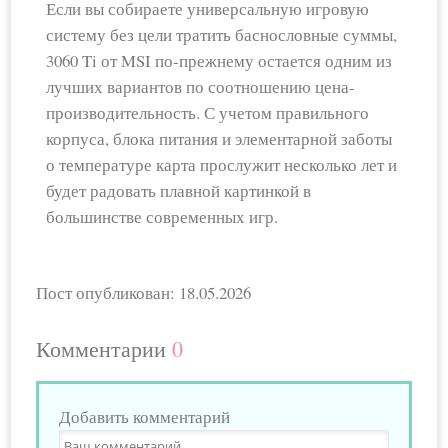
Если вы собираете универсальную игровую
систему без цели тратить баснословные суммы,
3060 Ti от MSI по-прежнему остается одним из
лучших вариантов по соотношению цена-
производительность. С учетом правильного
корпуса, блока питания и элементарной заботы
о температуре карта прослужит несколько лет и
будет радовать плавной картинкой в
большинстве современных игр.
Пост опубликован: 18.05.2026
Комментарии
0
Добавить комментарий