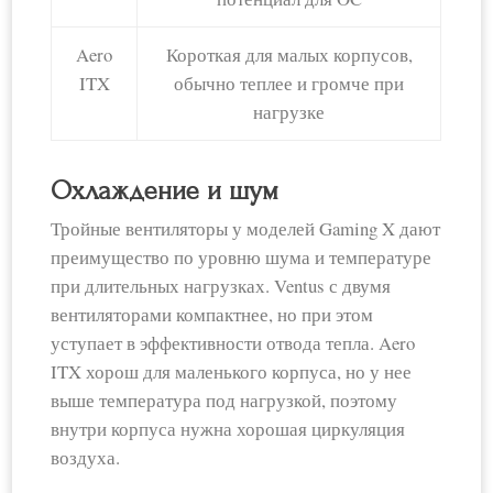
Aero
Короткая для малых корпусов,
ITX
обычно теплее и громче при
нагрузке
Охлаждение и шум
Тройные вентиляторы у моделей Gaming X дают
преимущество по уровню шума и температуре
при длительных нагрузках. Ventus с двумя
вентиляторами компактнее, но при этом
уступает в эффективности отвода тепла. Aero
ITX хорош для маленького корпуса, но у нее
выше температура под нагрузкой, поэтому
внутри корпуса нужна хорошая циркуляция
воздуха.