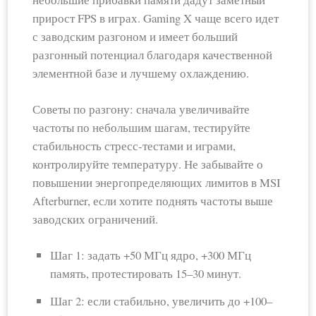
прирост FPS в играх. Gaming X чаще всего идет
с заводским разгоном и имеет больший
разгонный потенциал благодаря качественной
элементной базе и лучшему охлаждению.
Советы по разгону: сначала увеличивайте
частоты по небольшим шагам, тестируйте
стабильность стресс-тестами и играми,
контролируйте температуру. Не забывайте о
повышении энергопределяющих лимитов в MSI
Afterburner, если хотите поднять частоты выше
заводских ограничений.
Шаг 1: задать +50 МГц ядро, +300 МГц
память, протестировать 15–30 минут.
Шаг 2: если стабильно, увеличить до +100–