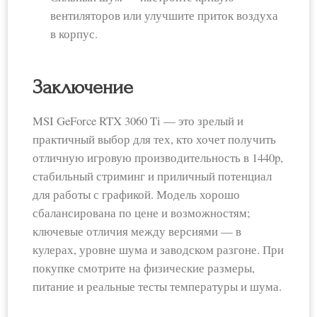
вентиляторов или улучшите приток воздуха
в корпус.
Заключение
MSI GeForce RTX 3060 Ti — это зрелый и
практичный выбор для тех, кто хочет получить
отличную игровую производительность в 1440p,
стабильный стриминг и приличный потенциал
для работы с графикой. Модель хорошо
сбалансирована по цене и возможностям;
ключевые отличия между версиями — в
кулерах, уровне шума и заводском разгоне. При
покупке смотрите на физические размеры,
питание и реальные тесты температуры и шума.