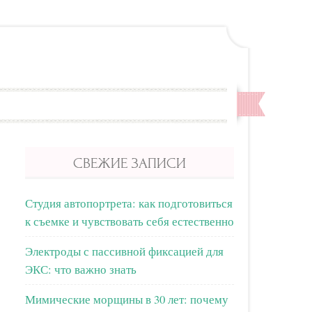
СВЕЖИЕ ЗАПИСИ
Студия автопортрета: как подготовиться
к съемке и чувствовать себя естественно
Электроды с пассивной фиксацией для
ЭКС: что важно знать
Мимические морщины в 30 лет: почему