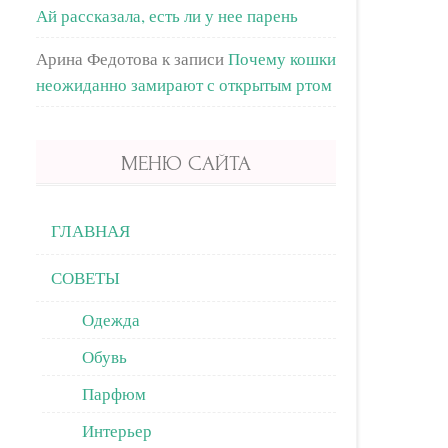
Ай рассказала, есть ли у нее парень
Арина Федотова
к записи
Почему кошки
неожиданно замирают с открытым ртом
МЕНЮ САЙТА
ГЛАВНАЯ
СОВЕТЫ
Одежда
Обувь
Парфюм
Интерьер