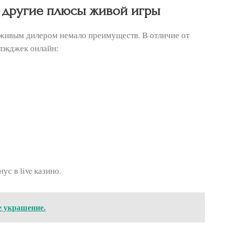
 и другие плюсы живой игры
с живым дилером немало преимуществ. В отличие от
блэкджек онлайн:
с в live казино.
е украшение.