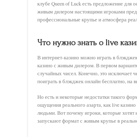
клубе Queen of Luck есть предложение для 
живым дилером настоящими игроками пред
профессиональные крупье и атмосфера реал
Что нужно знать о live каз
В интернет-казино можно играть в блэкджек
казино с живым дилером. В первом вариант
случайных чисел. Конечно, это исключает 
поиграть в блэкджек онлайн бесплатно, на 
Но есть и некоторые недостатки такого фор
ощущения реального азарта, как live казин
людьми. Вот почему игроки, которые хотят 
запускают формат с живым крупье в реальн