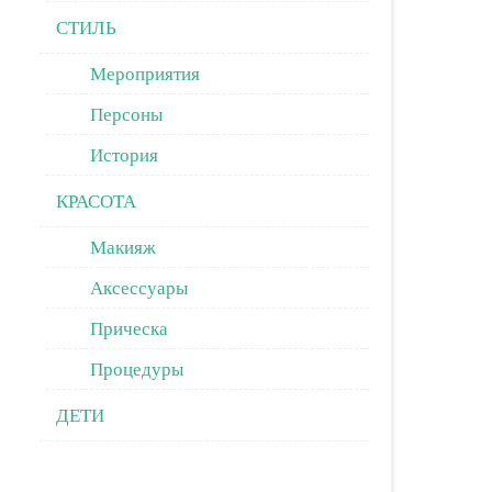
СТИЛЬ
Мероприятия
Персоны
История
КРАСОТА
Макияж
Аксессуары
Прическа
Процедуры
ДЕТИ