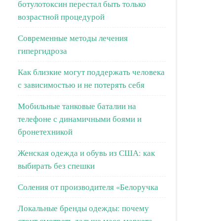
ботулотоксин перестал быть только
возрастной процедурой
Современные методы лечения
гипергидроза
Как близкие могут поддержать человека
с зависимостью и не потерять себя
Мобильные танковые баталии на
телефоне с динамичными боями и
бронетехникой
Женская одежда и обувь из США: как
выбирать без спешки
Соления от производителя «Белоручка
Локальные бренды одежды: почему
стоит смотреть дальше масс-маркета