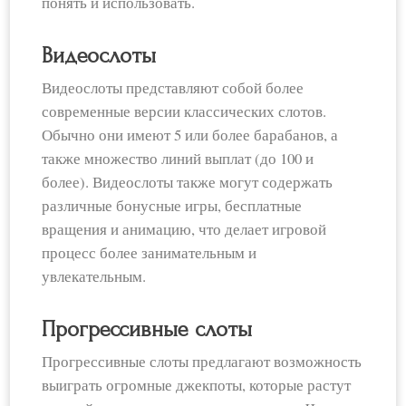
понять и использовать.
Видеослоты
Видеослоты представляют собой более
современные версии классических слотов.
Обычно они имеют 5 или более барабанов, а
также множество линий выплат (до 100 и
более). Видеослоты также могут содержать
различные бонусные игры, бесплатные
вращения и анимацию, что делает игровой
процесс более занимательным и
увлекательным.
Прогрессивные слоты
Прогрессивные слоты предлагают возможность
выиграть огромные джекпоты, которые растут