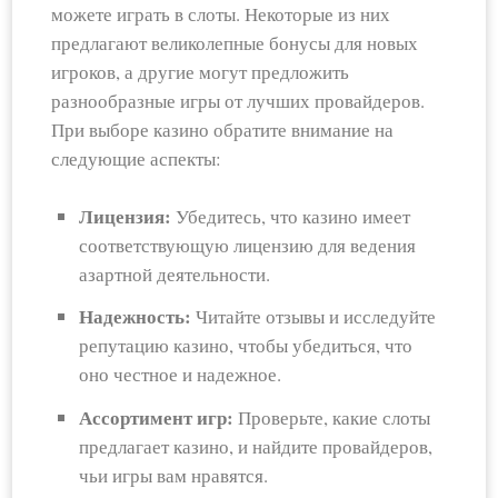
можете играть в слоты. Некоторые из них
предлагают великолепные бонусы для новых
игроков, а другие могут предложить
разнообразные игры от лучших провайдеров.
При выборе казино обратите внимание на
следующие аспекты:
Лицензия:
Убедитесь, что казино имеет
соответствующую лицензию для ведения
азартной деятельности.
Надежность:
Читайте отзывы и исследуйте
репутацию казино, чтобы убедиться, что
оно честное и надежное.
Ассортимент игр:
Проверьте, какие слоты
предлагает казино, и найдите провайдеров,
чьи игры вам нравятся.