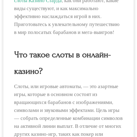
слоты Казино Старда
, как они работают, какие
виды существуют, и как максимально
эффективно наслаждаться игрой в них.
Приготовьтесь к увлекательному путешествию
в мир полосатых барабанов и мега-выигров!
Что такое слоты в онлайн-
казино?
Слоты, или игровые автоматы, — это азартные
игры, которые в основном состоят из
вращающихся барабанов с изображениями,
символами и звуковыми эффектами. Цель игры
— собрать определенные комбинации символов
на активной линии выплат. В отличие от многих
других казино-игр, таких как покер или