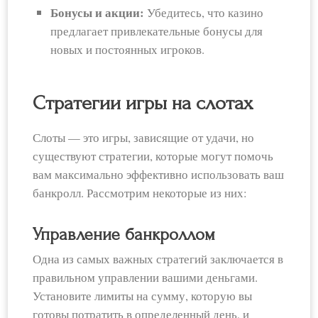
Бонусы и акции:
Убедитесь, что казино
предлагает привлекательные бонусы для
новых и постоянных игроков.
Стратегии игры на слотах
Слоты — это игры, зависящие от удачи, но
существуют стратегии, которые могут помочь
вам максимально эффективно использовать ваш
банкролл. Рассмотрим некоторые из них:
Управление банкроллом
Одна из самых важных стратегий заключается в
правильном управлении вашими деньгами.
Установите лимиты на сумму, которую вы
готовы потратить в определенный день, и