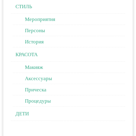
СТИЛЬ
Мероприятия
Персоны
История
КРАСОТА
Макияж
Аксессуары
Прическа
Процедуры
ДЕТИ