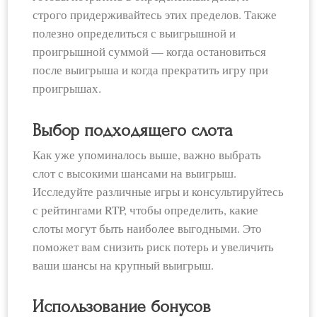
строго придерживайтесь этих пределов. Также
полезно определиться с выигрышной и
проигрышной суммой — когда остановиться
после выигрыша и когда прекратить игру при
проигрышах.
Выбор подходящего слота
Как уже упоминалось выше, важно выбрать
слот с высокими шансами на выигрыш.
Исследуйте различные игры и консультируйтесь
с рейтингами RTP, чтобы определить, какие
слоты могут быть наиболее выгодными. Это
поможет вам снизить риск потерь и увеличить
ваши шансы на крупный выигрыш.
Использование бонусов