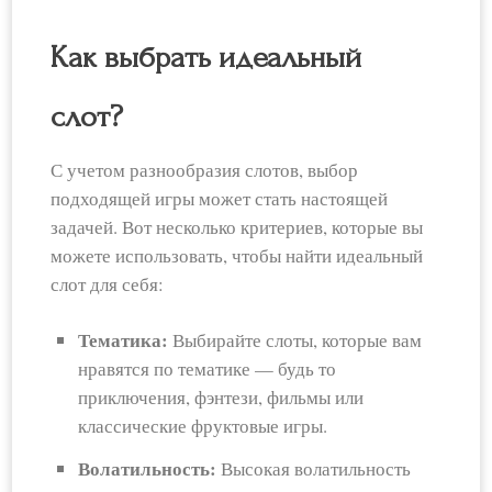
Как выбрать идеальный
слот?
С учетом разнообразия слотов, выбор
подходящей игры может стать настоящей
задачей. Вот несколько критериев, которые вы
можете использовать, чтобы найти идеальный
слот для себя:
Тематика:
Выбирайте слоты, которые вам
нравятся по тематике — будь то
приключения, фэнтези, фильмы или
классические фруктовые игры.
Волатильность:
Высокая волатильность