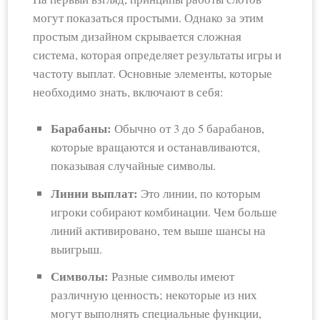
могут показаться простыми. Однако за этим
простым дизайном скрывается сложная
система, которая определяет результаты игры и
частоту выплат. Основные элементы, которые
необходимо знать, включают в себя:
Барабаны:
Обычно от 3 до 5 барабанов,
которые вращаются и останавливаются,
показывая случайные символы.
Линии выплат:
Это линии, по которым
игроки собирают комбинации. Чем больше
линий активировано, тем выше шансы на
выигрыш.
Символы:
Разные символы имеют
различную ценность; некоторые из них
могут выполнять специальные функции,