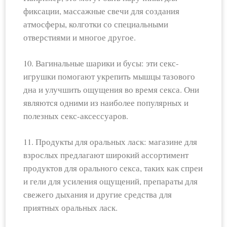
фиксации, массажные свечи для создания
атмосферы, колготки со специальными
отверстиями и многое другое.
10. Вагинальные шарики и бусы: эти секс-
игрушки помогают укрепить мышцы тазового
дна и улучшить ощущения во время секса. Они
являются одними из наиболее популярных и
полезных секс-аксессуаров.
11. Продукты для оральных ласк: магазине для
взрослых предлагают широкий ассортимент
продуктов для орального секса, таких как спреи
и гели для усиления ощущений, препараты для
свежего дыхания и другие средства для
приятных оральных ласк.