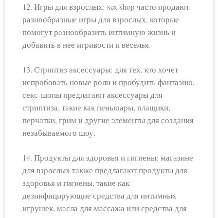
12. Игры для взрослых: sex shop часто продают
разнообразные игры для взрослых, которые
помогут разнообразить интимную жизнь и
добавить в нее игривости и веселья.
13. Стриптиз аксессуары: для тех, кто хочет
испробовать новые роли и пробудить фантазию,
секс-шопы предлагают аксессуары для
стриптиза, такие как пеньюары, плащики,
перчатки, грим и другие элементы для создания
незабываемого шоу.
14. Продукты для здоровья и гигиены: магазине
для взрослых также предлагают продукты для
здоровья и гигиены, такие как
дезинфицирующие средства для интимных
игрушек, масла для массажа или средства для