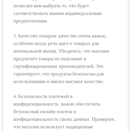
позволит вам выбрать то, что будет
соответствовать вашим индивидуальным
предпочтениям.
3. Качество товаров: качество очень важно,
особенно когда речь идет о товарах для
интимальной жизни. Убедитесь, что магазин
предлагает товары из надежных и
сертифицированных производителей. Это
гарантирует, что продукты безопасны для
использования и имеют высокое качество.
4. Безопасность платежей и
конфиденциальность: важно обеспечить
безопасный онлайн-платеж и
конфиденциальность своих данных. Проверьте,
что магазин использует защищенные