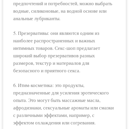
предпочтений и потребностей, можно выбрать
водные, силиконовые, на водной основе или
анальные лубриканты.
5. Презервативы: они являются одним из
наиболее распространенных и важных
интимных товаров. Секс-шоп предлагает
широкий выбор презервативов разных
размеров, текстур и материалов для
безопасного и приятного секса.
6. Итим-косметика: это продукты,
предназначенные для усиления эротического
опыта. Это могут быть массажные масла,
афродизиаки, сексуальные ароматы или смазки
с различными эффектами, например, с
эффектом охлаждения или согревания.