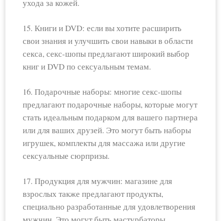
ухода за кожей.
15. Книги и DVD: если вы хотите расширить
свои знания и улучшить свои навыки в области
секса, секс-шопы предлагают широкий выбор
книг и DVD по сексуальным темам.
16. Подарочные наборы: многие секс-шопы
предлагают подарочные наборы, которые могут
стать идеальным подарком для вашего партнера
или для ваших друзей. Это могут быть наборы
игрушек, комплекты для массажа или другие
сексуальные сюрпризы.
17. Продукция для мужчин: магазине для
взрослых также предлагают продукты,
специально разработанные для удовлетворения
мужчин. Это могут быть мастурбаторы,