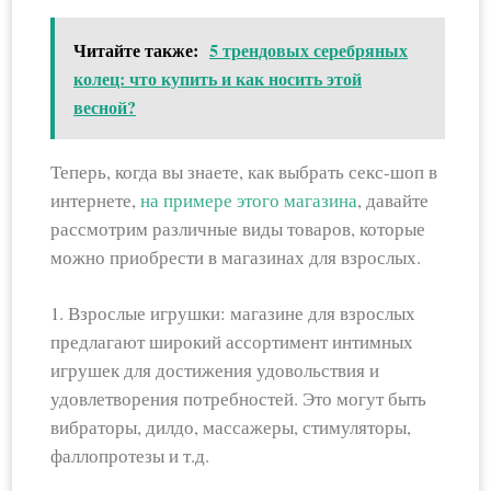
Читайте также:
5 трендовых серебряных
колец: что купить и как носить этой
весной?
Теперь, когда вы знаете, как выбрать секс-шоп в
интернете,
на примере этого магазина
, давайте
рассмотрим различные виды товаров, которые
можно приобрести в магазинах для взрослых.
1. Взрослые игрушки: магазине для взрослых
предлагают широкий ассортимент интимных
игрушек для достижения удовольствия и
удовлетворения потребностей. Это могут быть
вибраторы, дилдо, массажеры, стимуляторы,
фаллопротезы и т.д.