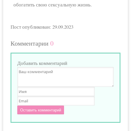
обогатить свою сексуальную жизнь.
Пост опубликован: 29.09.2023
Комментарии
0
Добавить комментарий
Оставить комментарий