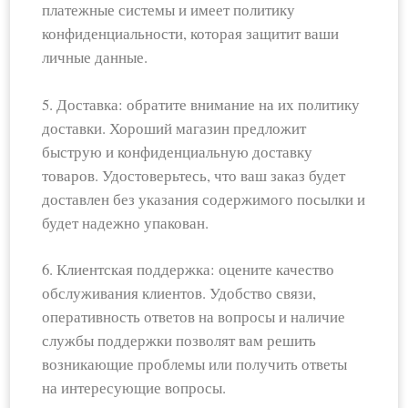
платежные системы и имеет политику
конфиденциальности, которая защитит ваши
личные данные.
5. Доставка: обратите внимание на их политику
доставки. Хороший магазин предложит
быструю и конфиденциальную доставку
товаров. Удостоверьтесь, что ваш заказ будет
доставлен без указания содержимого посылки и
будет надежно упакован.
6. Клиентская поддержка: оцените качество
обслуживания клиентов. Удобство связи,
оперативность ответов на вопросы и наличие
службы поддержки позволят вам решить
возникающие проблемы или получить ответы
на интересующие вопросы.