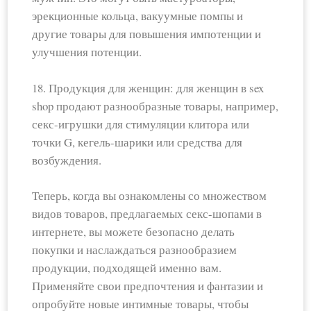
эрекционные кольца, вакуумные помпы и
другие товары для повышения импотенции и
улучшения потенции.
18. Продукция для женщин: для женщин в sex
shop продают разнообразные товары, например,
секс-игрушки для стимуляции клитора или
точки G, кегель-шарики или средства для
возбуждения.
Теперь, когда вы ознакомлены со множеством
видов товаров, предлагаемых секс-шопами в
интернете, вы можете безопасно делать
покупки и наслаждаться разнообразием
продукции, подходящей именно вам.
Применяйте свои предпочтения и фантазии и
опробуйте новые интимные товары, чтобы