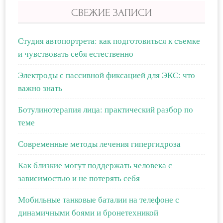
СВЕЖИЕ ЗАПИСИ
Студия автопортрета: как подготовиться к съемке
и чувствовать себя естественно
Электроды с пассивной фиксацией для ЭКС: что
важно знать
Ботулинотерапия лица: практический разбор по
теме
Современные методы лечения гипергидроза
Как близкие могут поддержать человека с
зависимостью и не потерять себя
Мобильные танковые баталии на телефоне с
динамичными боями и бронетехникой