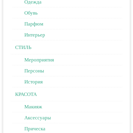
Одежда
Обувь
Парфюм
Интерьер
СТИЛЬ
Мероприятия
Персоны
История
КРАСОТА
Макияж
Аксессуары
Прическа