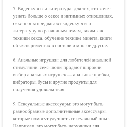
7. Видеокурсы и литература: для тех, кто хочет
узнать больше о сексе и интимных отношениях,
секс-шопы предлагают видеокурсы и
литературу по различным темам, таким как
техники секса, обучение технике минета, книги
об экспериментах в постели и многое другое.
8. Анальные игрушки: для любителей анальной
стимуляции, секс-шопы продают широкий
выбор анальных игрушек — анальные пробки,
вибраторы, бусы и другие продукты для
получения удовольствия.
9. Сексуальные аксессуары: это могут быть
разнообразные дополнительные аксессуары,
которые помогут улучшить сексуальный опыт.
Например, это могут быть наручники для