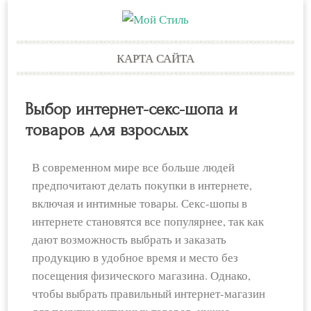
Skip
КАРТА САЙТА
to
content
Выбор интернет-секс-шопа и
товаров для взрослых
В современном мире все больше людей
предпочитают делать покупки в интернете,
включая и интимные товары. Секс-шопы в
интернете становятся все популярнее, так как
дают возможность выбрать и заказать
продукцию в удобное время и место без
посещения физического магазина. Однако,
чтобы выбрать правильный интернет-магазин