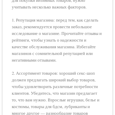
для покупки интимных товаров, нужно
учитывать несколько важных факторов.
1. Репутация магазина: перед тем, как сделать
заказ, рекомендуется провести небольшое
исследование о магазине. Прочитайте отзывы и
рейтинги, чтобы узнать о надежности и
качестве обслуживания магазина. Избегайте
магазинов с сомнительной репутацией или
негативными отзывами.
2. Ассортимент товаров: хороший секс-шоп
должен предлагать широкий выбор товаров,
чтобы удовлетворить различные потребности
клиентов. Убедитесь, что магазин предлагает
то, что вам нужно. Взрослые игрушки, белье и
костюмы, товары для бдсм, лубриканты и
многое другое — разнообразие товаров