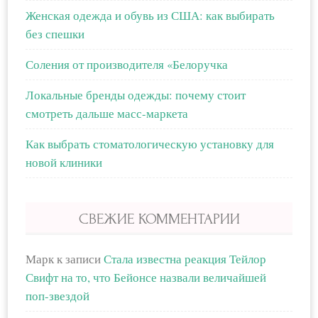
Женская одежда и обувь из США: как выбирать
без спешки
Соления от производителя «Белоручка
Локальные бренды одежды: почему стоит
смотреть дальше масс-маркета
Как выбрать стоматологическую установку для
новой клиники
СВЕЖИЕ КОММЕНТАРИИ
Марк
к записи
Стала известна реакция Тейлор
Свифт на то, что Бейонсе назвали величайшей
поп-звездой