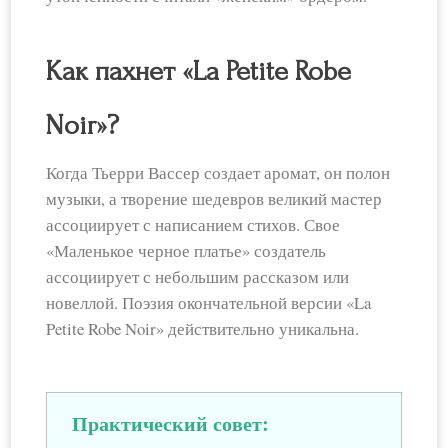
Как пахнет «La Petite Robe
Noir»?
Когда Тьерри Вассер создает аромат, он полон
музыки, а творение шедевров великий мастер
ассоциирует с написанием стихов. Свое
«Маленькое черное платье» создатель
ассоциирует с небольшим рассказом или
новеллой. Поэзия окончательной версии «La
Petite Robe Noir» действительно уникальна.
Практический совет: