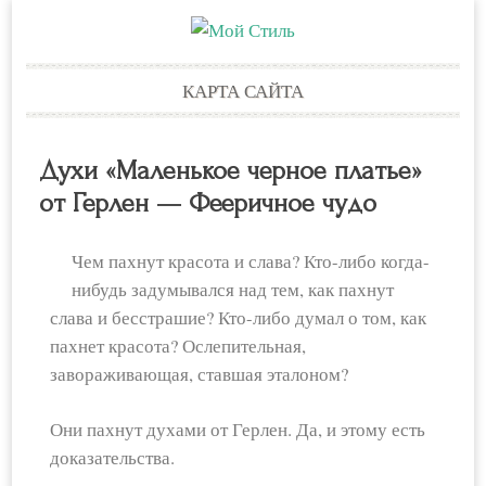
Skip
КАРТА САЙТА
to
content
Духи «Маленькое черное платье»
от Герлен — Фееричное чудо
Чем пахнут красота и слава? Кто-либо когда-
нибудь задумывался над тем, как пахнут
слава и бесстрашие? Кто-либо думал о том, как
пахнет красота? Ослепительная,
завораживающая, ставшая эталоном?
Они пахнут духами от Герлен. Да, и этому есть
доказательства.