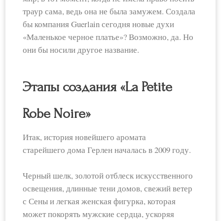
траур сама, ведь она не была замужем. Создала
бы компания Guerlain сегодня новые духи
«Маленькое черное платье»? Возможно, да. Но
они бы носили другое название.
Этапы создания «La Petite
Robe Noire»
Итак, история новейшего аромата
старейшего дома Герлен началась в 2009 году.
Черный шелк, золотой отблеск искусственного
освещения, длинные тени домов, свежий ветер
с Сены и легкая женская фигурка, которая
может покорять мужские сердца, ускоряя