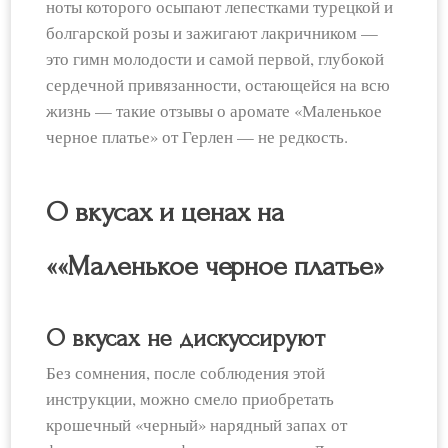
ноты которого осыпают лепестками турецкой и
болгарской розы и зажигают лакричником —
это гимн молодости и самой первой, глубокой
сердечной привязанности, остающейся на всю
жизнь — такие отзывы о аромате «Маленькое
черное платье» от Герлен — не редкость.
О вкусах и ценах на
««Маленькое черное платье»
О вкусах не дискуссируют
Без сомнения, после соблюдения этой
инструкции, можно смело приобретать
крошечный «черный» нарядный запах от