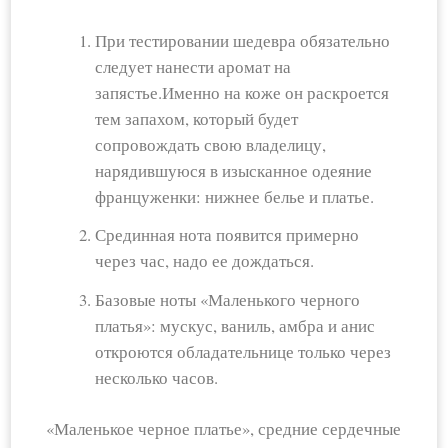
При тестировании шедевра обязательно
следует нанести аромат на
запястье.Именно на коже он раскроется
тем запахом, который будет
сопровождать свою владелицу,
нарядившуюся в изысканное одеяние
француженки: нижнее белье и платье.
Срединная нота появится примерно
через час, надо ее дождаться.
Базовые ноты «Маленького черного
платья»: мускус, ваниль, амбра и анис
откроются обладательнице только через
несколько часов.
«Маленькое черное платье», средние сердечные