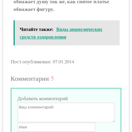
обнажает душу так же, как снятое платье
обнажает фигуру.
Читайте также:
Виды аюрведических
средств оздоровления
Пост опубликован: 07.01.2014
Комментарии
5
Добавить комментарий