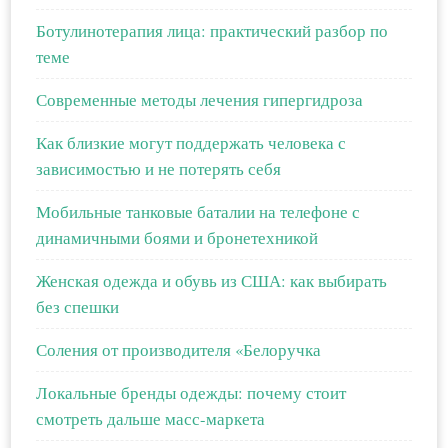
Ботулинотерапия лица: практический разбор по
теме
Современные методы лечения гипергидроза
Как близкие могут поддержать человека с
зависимостью и не потерять себя
Мобильные танковые баталии на телефоне с
динамичными боями и бронетехникой
Женская одежда и обувь из США: как выбирать
без спешки
Соления от производителя «Белоручка
Локальные бренды одежды: почему стоит
смотреть дальше масс-маркета