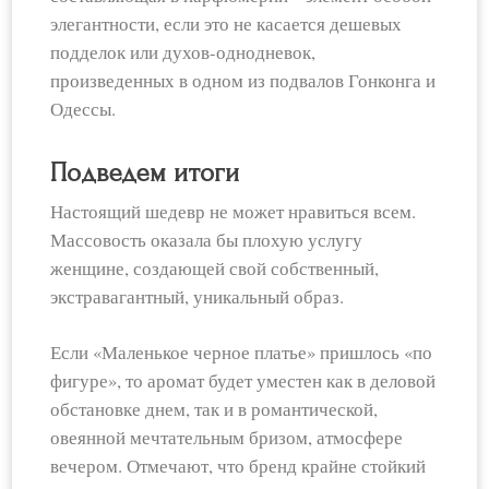
элегантности, если это не касается дешевых
подделок или духов-однодневок,
произведенных в одном из подвалов Гонконга и
Одессы.
Подведем итоги
Настоящий шедевр не может нравиться всем.
Массовость оказала бы плохую услугу
женщине, создающей свой собственный,
экстравагантный, уникальный образ.
Если «Маленькое черное платье» пришлось «по
фигуре», то аромат будет уместен как в деловой
обстановке днем, так и в романтической,
овеянной мечтательным бризом, атмосфере
вечером. Отмечают, что бренд крайне стойкий