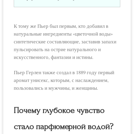
К тому же Пьер был первым, кто добавил в
натуральные ингредиенты «цветочной воды»
синтетические составляющие, заставив запахи
пульсировать на острие натурального и
искусственного, фантазии и истины.
Пьер Герлен также создал в 1889 году первый
аромат унисекс, которым, с наслаждением,
пользовались и мужчины, и женщины.
Почему глубокое чувство
стало парфюмерной водой?