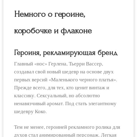
Немного о героине,
коробочке и флаконе
Героиня, рекламирующая бренд
Главный «нос» Герлена, Тьерри Вассер,
создавал свой новый шедевр на основе двух
первых версий «Маленького черного платья».
Прежде всего, для тех, кто ценит винтаж и
классику. Сексуальный, но абсолютно
ненавязчивый аромат. Под стать элегантному
шедевру Коко.
Тем не менее, героиней рекламного ролика для
духов стал анимированный персонаж. Легкая