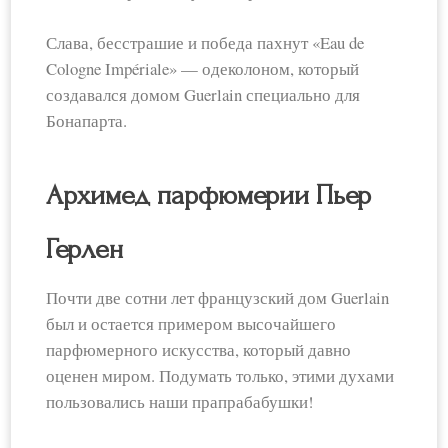
Слава, бесстрашие и победа пахнут «Eau de
Cologne Impériale» — одеколоном, который
создавался домом Guerlain специально для
Бонапарта.
Архимед парфюмерии Пьер
Герлен
Почти две сотни лет французский дом Guerlain
был и остается примером высочайшего
парфюмерного искусства, который давно
оценен миром. Подумать только, этими духами
пользовались наши прапрабабушки!