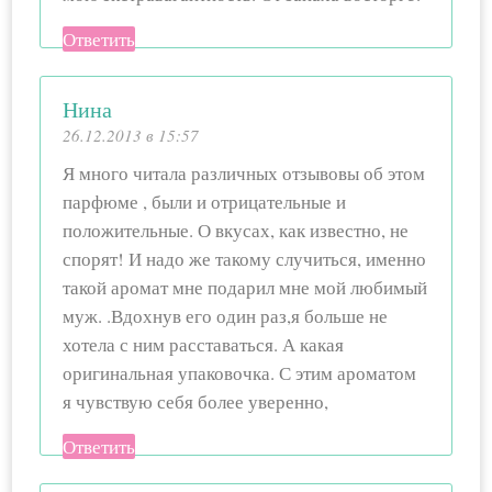
Ответить
Нина
26.12.2013 в 15:57
Я много читала различных отзывовы об этом
парфюме , были и отрицательные и
положительные. О вкусах, как известно, не
спорят! И надо же такому случиться, именно
такой аромат мне подарил мне мой любимый
муж. .Вдохнув его один раз,я больше не
хотела с ним расставаться. А какая
оригинальная упаковочка. С этим ароматом
я чувствую себя более уверенно,
Ответить