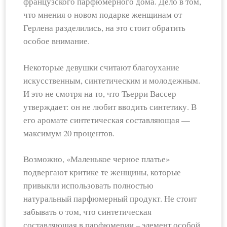
французского парфюмерного дома. Дело в том,
что мнения о новом подарке женщинам от
Герлена разделились, на это стоит обратить
особое внимание.
Некоторые девушки считают благоухание
искусственным, синтетическим и молодежным.
И это не смотря на то, что Тьерри Вассер
утверждает: он не любит вводить синтетику. В
его аромате синтетическая составляющая —
максимум 20 процентов.
Возможно, «Маленькое черное платье»
подвергают критике те женщины, которые
привыкли использовать полностью
натуральный парфюмерный продукт. Не стоит
забывать о том, что синтетическая
составляющая в парфюмерии – элемент особой