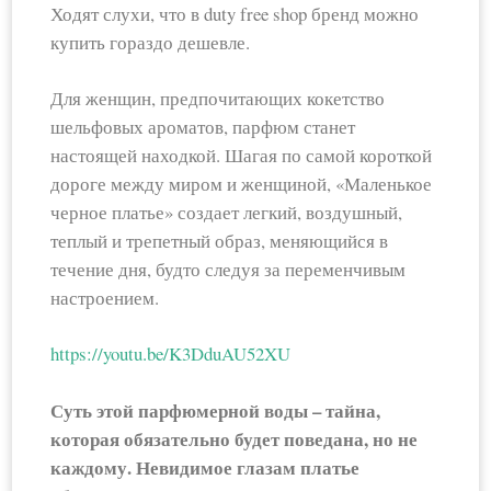
Ходят слухи, что в duty free shop бренд можно
купить гораздо дешевле.
Для женщин, предпочитающих кокетство
шельфовых ароматов, парфюм станет
настоящей находкой. Шагая по самой короткой
дороге между миром и женщиной, «Маленькое
черное платье» создает легкий, воздушный,
теплый и трепетный образ, меняющийся в
течение дня, будто следуя за переменчивым
настроением.
https://youtu.be/K3DduAU52XU
Суть этой парфюмерной воды – тайна,
которая обязательно будет поведана, но не
каждому. Невидимое глазам платье