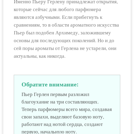
Именно Пьеру Герлену принадлежат открытия,
которые сейчас для любого парфюмера
являются азбучными. Если прибегнуть к
сравнениям, то в области ароматного искусства
Пьер был подобен Архимеду, заложившему
основы для последующих поколений. Но и до
сей поры ароматы от Герлена не устарели, они
актуальны, как никогда.
Обратите внимание:
Пьер Герлен первым разложил
благоухание на три составляющих.
Теперь парфюмеры всего мира, создавая
свои запахи, выделяют базовую ноту,
работают над нотой сердца, создают
первую, начальную ноту.