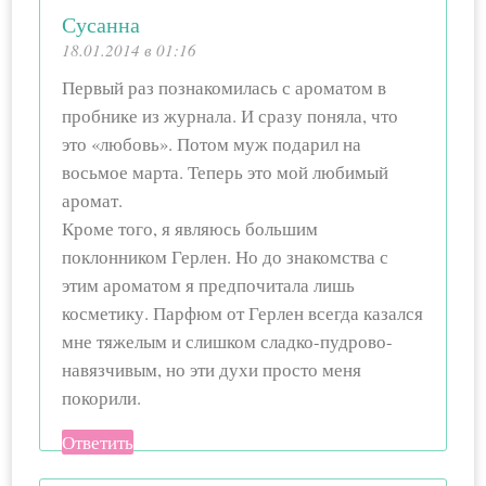
Сусанна
18.01.2014 в 01:16
Первый раз познакомилась с ароматом в
пробнике из журнала. И сразу поняла, что
это «любовь». Потом муж подарил на
восьмое марта. Теперь это мой любимый
аромат.
Кроме того, я являюсь большим
поклонником Герлен. Но до знакомства с
этим ароматом я предпочитала лишь
косметику. Парфюм от Герлен всегда казался
мне тяжелым и слишком сладко-пудрово-
навязчивым, но эти духи просто меня
покорили.
Ответить