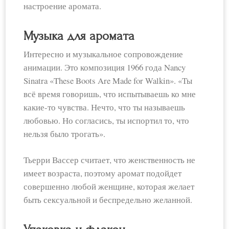
настроение аромата.
Музыка для аромата
Интересно и музыкальное сопровождение
анимации. Это композиция 1966 года Nancy
Sinatra «These Boots Are Made for Walkin». «Ты
всё время говоришь, что испытываешь ко мне
какие-то чувства. Нечто, что ты называешь
любовью. Но согласись, ты испортил то, что
нельзя было трогать».
Тьерри Вассер считает, что женственность не
имеет возраста, поэтому аромат подойдет
совершенно любой женщине, которая желает
быть сексуальной и беспредельно желанной.