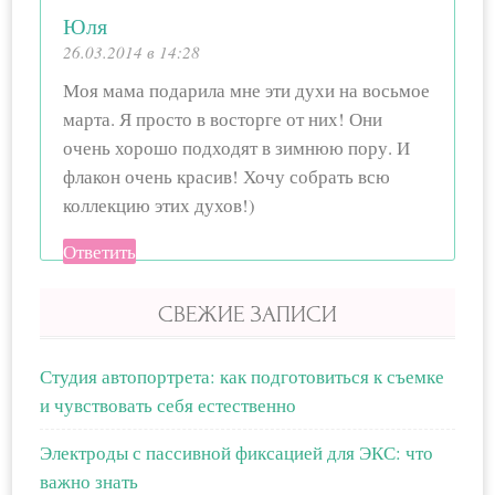
Юля
26.03.2014 в 14:28
Моя мама подарила мне эти духи на восьмое
марта. Я просто в восторге от них! Они
очень хорошо подходят в зимнюю пору. И
флакон очень красив! Хочу собрать всю
коллекцию этих духов!)
Ответить
СВЕЖИЕ ЗАПИСИ
Студия автопортрета: как подготовиться к съемке
и чувствовать себя естественно
Электроды с пассивной фиксацией для ЭКС: что
важно знать