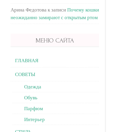
Арина Федотова
к записи
Почему кошки
неожиданно замирают с открытым ртом
МЕНЮ САЙТА
ГЛАВНАЯ
СОВЕТЫ
Одежда
Обувь
Парфюм
Интерьер
СТИЛЬ