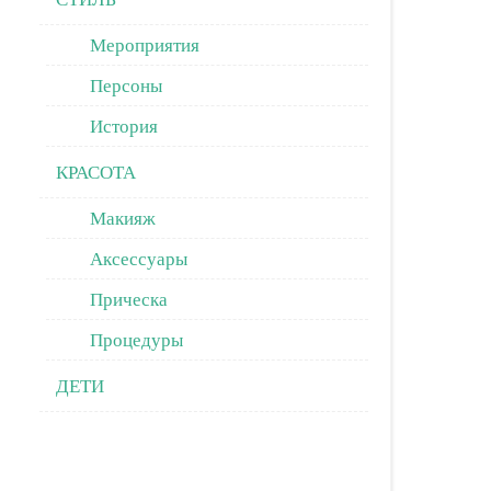
Мероприятия
Персоны
История
КРАСОТА
Макияж
Аксессуары
Прическа
Процедуры
ДЕТИ