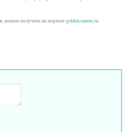
, можно получить на портале
golden-taurus.ru
.