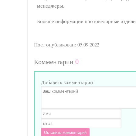
менеджеры.
Больше информации про ювелирные изделия
Пост опубликован: 05.09.2022
Комментарии
0
Добавить комментарий
Оставить комментарий