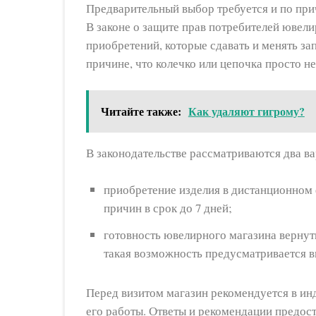
Предварительный выбор требуется и по при
В законе о защите прав потребителей ювел
приобретений, которые сдавать и менять зап
причине, что колечко или цепочка просто н
Читайте также:
Как удаляют гигрому?
В законодательстве рассматриваются два ва
приобретение изделия в дистанционном 
причин в срок до 7 дней;
готовность ювелирного магазина вернут
такая возможность предусматривается вн
Перед визитом магазин рекомендуется в ин
его работы. Ответы и рекомендации предос