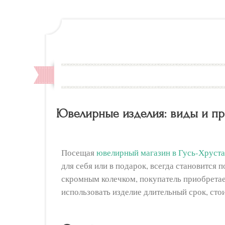
Ювелирные изделия: виды и п
Посещая
ювелирный магазин в Гусь-Хруст
для себя или в подарок, всегда становится
скромным колечком, покупатель приобретае
использовать изделие длительный срок, стои