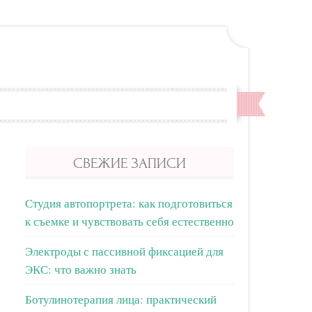
СВЕЖИЕ ЗАПИСИ
Студия автопортрета: как подготовиться
к съемке и чувствовать себя естественно
Электроды с пассивной фиксацией для
ЭКС: что важно знать
Ботулинотерапия лица: практический