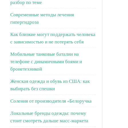
разбор по теме
Современные методы лечения
гипергидроза
Как близкие могут поддержать человека
с зависимостью и не потерять себя
Мобильные танковые баталии на
телефоне с динамичными боями и
бронетехникой
Женская одежда и обувь из США: как
выбирать без спешки
Соления от производителя «Белоручка
Локальные бренды одежды: почему
стоит смотреть дальше масс-маркета