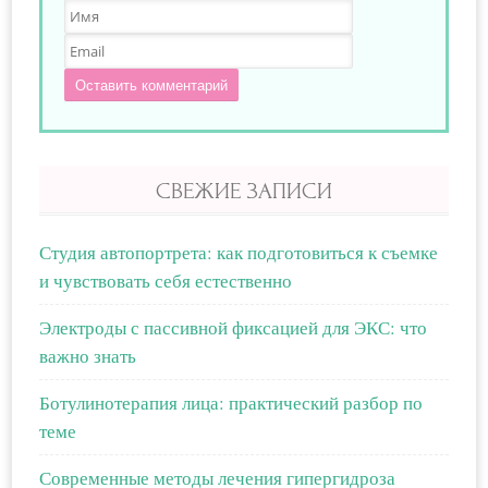
Оставить комментарий
СВЕЖИЕ ЗАПИСИ
Студия автопортрета: как подготовиться к съемке
и чувствовать себя естественно
Электроды с пассивной фиксацией для ЭКС: что
важно знать
Ботулинотерапия лица: практический разбор по
теме
Современные методы лечения гипергидроза