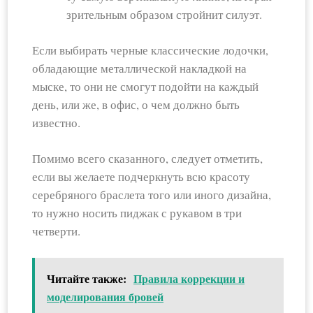
зрительным образом стройнит силуэт.
Если выбирать черные классические лодочки,
обладающие металлической накладкой на
мыске, то они не смогут подойти на каждый
день, или же, в офис, о чем должно быть
известно.
Помимо всего сказанного, следует отметить,
если вы желаете подчеркнуть всю красоту
серебряного браслета того или иного дизайна,
то нужно носить пиджак с рукавом в три
четверти.
Читайте также:
Правила коррекции и
моделирования бровей