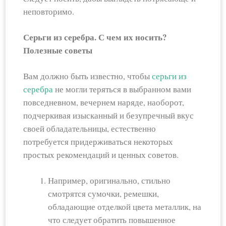
неповторимо.
Серьги из серебра. С чем их носить?
Полезные советы
Вам должно быть известно, чтобы
серьги из
серебра
не могли теряться в выбранном вами
повседневном, вечернем наряде, наоборот,
подчеркивая изысканный и безупречный вкус
своей обладательницы, естественно
потребуется придерживаться некоторых
простых рекомендаций и ценных советов.
Например, оригинально, стильно
смотрятся сумочки, ремешки,
обладающие отделкой цвета металлик, на
что следует обратить повышенное