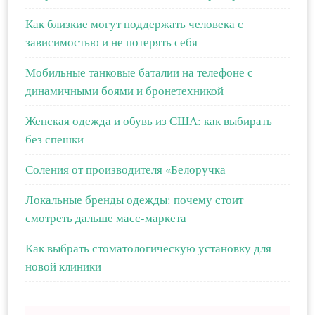
Как близкие могут поддержать человека с
зависимостью и не потерять себя
Мобильные танковые баталии на телефоне с
динамичными боями и бронетехникой
Женская одежда и обувь из США: как выбирать
без спешки
Соления от производителя «Белоручка
Локальные бренды одежды: почему стоит
смотреть дальше масс-маркета
Как выбрать стоматологическую установку для
новой клиники