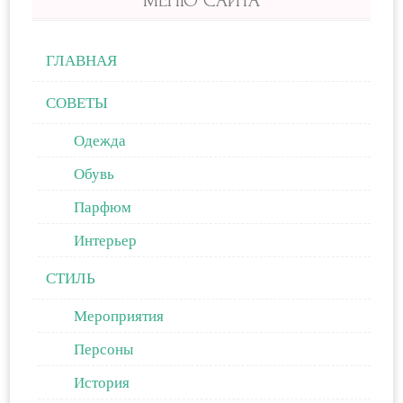
ГЛАВНАЯ
СОВЕТЫ
Одежда
Обувь
Парфюм
Интерьер
СТИЛЬ
Мероприятия
Персоны
История