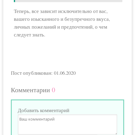
Теперь, все зависит исключительно от вас,
вашего изысканного и безупречного вкуса,
личных пожеланий и предпочтений, о чем
следует знать.
Пост опубликован: 01.06.2020
Комментарии
0
Добавить комментарий