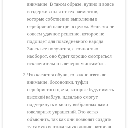
внимание. В таком образе, нужно и вовсе
воздерживаться от тех элементов,
которые собственно выполнены в
серебряной палитре, в целом. Ведь это не
совсем удачное решение, которое не
подойдет для повседневного наряда.
Здесь все получится, с точностью
наоборот, оно будет хорошо смотреться
исключительно в вечернем ансамбле.
Что касается обуви, то важно взять во
внимание, босоножки, туфли
серебристого цвета, которые будут иметь
высокий каблук, идеально смогут
подчеркнуть красоту выбранных вами
ювелирных украшений. Это легко
объяснить, так как они позволят создать
ту самую вертикальную линию, которая