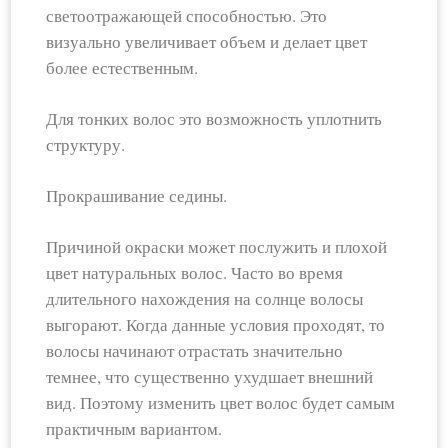
светоотражающей способностью. Это
визуально увеличивает объем и делает цвет
более естественным.
Для тонких волос это возможность уплотнить
структуру.
Прокрашивание седины.
Причиной окраски может послужить и плохой
цвет натуральных волос. Часто во время
длительного нахождения на солнце волосы
выгорают. Когда данные условия проходят, то
волосы начинают отрастать значительно
темнее, что существенно ухудшает внешний
вид. Поэтому изменить цвет волос будет самым
практичным вариантом.