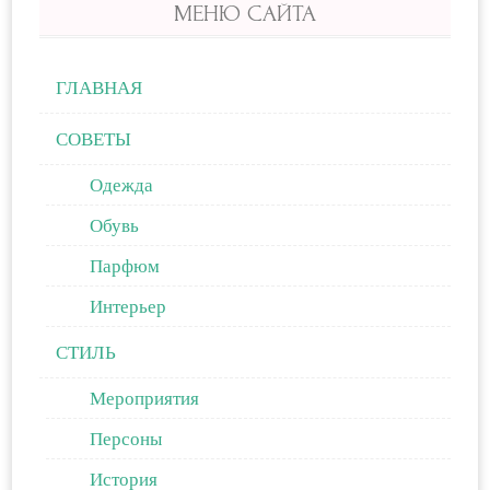
МЕНЮ САЙТА
ГЛАВНАЯ
СОВЕТЫ
Одежда
Обувь
Парфюм
Интерьер
СТИЛЬ
Мероприятия
Персоны
История