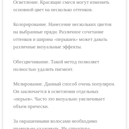
Осветление. Красящие смеси могут изменить
основной цвет на несколько оттенков.
Колорирование. Нанесение нескольких цветов
на выбранные пряди. Различное сочетание
оттенков и ширина «перышек» может давать
различные визуальные эффекты.
Обесцвечивание. Такой метод позволяет
полностью удалить пигмент.
Мелирование. Данный способ очень популярен.
Он заключается в осветлении отдельных
«перьев». Часто это визуально увеличивает
объем прически.
За окрашенными волосами необходимо
правильно ухаживать. Их структура