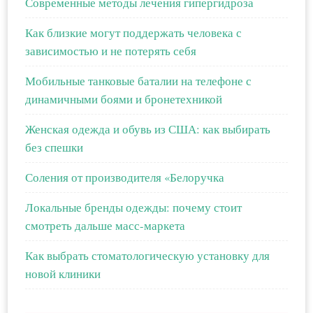
Современные методы лечения гипергидроза
Как близкие могут поддержать человека с
зависимостью и не потерять себя
Мобильные танковые баталии на телефоне с
динамичными боями и бронетехникой
Женская одежда и обувь из США: как выбирать
без спешки
Соления от производителя «Белоручка
Локальные бренды одежды: почему стоит
смотреть дальше масс-маркета
Как выбрать стоматологическую установку для
новой клиники