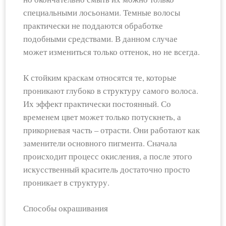
специальными лосьонами. Темные волосы
практически не поддаются обработке
подобными средствами. В данном случае
может измениться только оттенок, но не всегда.
К стойким краскам относятся те, которые
проникают глубоко в структуру самого волоса.
Их эффект практически постоянный. Со
временем цвет может только потускнеть, а
прикорневая часть – отрасти. Они работают как
заменители основного пигмента. Сначала
происходит процесс окисления, а после этого
искусственный краситель достаточно просто
проникает в структуру.
Способы окрашивания