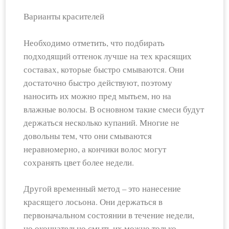
Варианты красителей
Необходимо отметить, что подбирать
подходящий оттенок лучше на тех красящих
составах, которые быстро смываются. Они
достаточно быстро действуют, поэтому
наносить их можно пред мытьем, но на
влажные волосы. В основном такие смеси будут
держаться несколько купаний. Многие не
довольны тем, что они смываются
неравномерно, а кончики волос могут
сохранять цвет более недели.
Другой временный метод – это нанесение
красящего лосьона. Они держаться в
первоначальном состоянии в течение недели,
но окончательно смыть их можно только