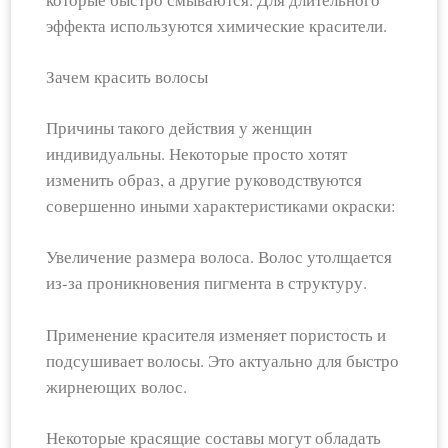
эффекта используются химические красители.
Зачем красить волосы
Причины такого действия у женщин
индивидуальны. Некоторые просто хотят
изменить образ, а другие руководствуются
совершенно иными характеристиками окраски:
Увеличение размера волоса. Волос утолщается
из-за проникновения пигмента в структуру.
Применение красителя изменяет пористость и
подсушивает волосы. Это актуально для быстро
жирнеющих волос.
Некоторые красящие составы могут обладать