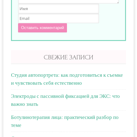
Оставить комментарий
СВЕЖИЕ ЗАПИСИ
Студия автопортрета: как подготовиться к съемке
и чувствовать себя естественно
Электроды с пассивной фиксацией для ЭКС: что
важно знать
Ботулинотерапия лица: практический разбор по
теме