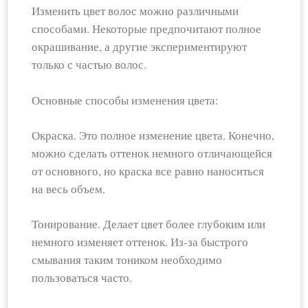
Изменить цвет волос можно различными
способами. Некоторые предпочитают полное
окрашивание, а другие экспериментируют
только с частью волос.
Основные способы изменения цвета:
Окраска. Это полное изменение цвета. Конечно,
можно сделать оттенок немного отличающейся
от основного, но краска все равно наноситься
на весь объем.
Тонирование. Делает цвет более глубоким или
немного изменяет оттенок. Из-за быстрого
смывания таким тоником необходимо
пользоваться часто.