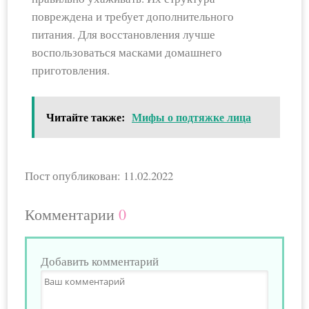
повреждена и требует дополнительного
питания. Для восстановления лучше
воспользоваться масками домашнего
приготовления.
Читайте также:
Мифы о подтяжке лица
Пост опубликован: 11.02.2022
Комментарии
0
Добавить комментарий