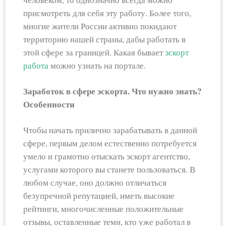
присмотреть для себя эту работу. Более того,
многие жители России активно покидают
территорию нашей страны, дабы работать в
этой сфере за границей. Какая бывает
эскорт
работа
можно узнать на портале.
Заработок в сфере эскорта. Что нужно знать?
Особенности
Чтобы начать прилично зарабатывать в данной
сфере, первым делом естественно потребуется
умело и грамотно отыскать эскорт агентство,
услугами которого вы станете пользоваться. В
любом случае, оно должно отличаться
безупречной репутацией, иметь высокие
рейтинги, многочисленные положительные
отзывы, оставленные теми, кто уже работал в