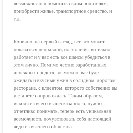
возможность и помогать своим родителям,
приобрести жилье, транспортное средство, и
т.д.
Конечно, на первый взгляд, все это может
показаться неправдой, но это действительно
работает и у вас есть все шансы убедиться в
этом лично. Помимо честно заработанных
денежных средств, возможно, вас будет
ожидать и вкусный ужин в солидном, дорогом
ресторане, с клиентом, которого собственно вы
и станете сопровождать. Таким образом,
исходя из всего вышесказанного, нужно
отчетливо понимать, теперь есть уникальная
возможность почувствовать себя настоящей
леди из высшего общества.