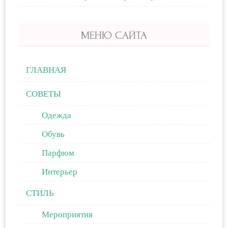
МЕНЮ САЙТА
ГЛАВНАЯ
СОВЕТЫ
Одежда
Обувь
Парфюм
Интерьер
СТИЛЬ
Мероприятия