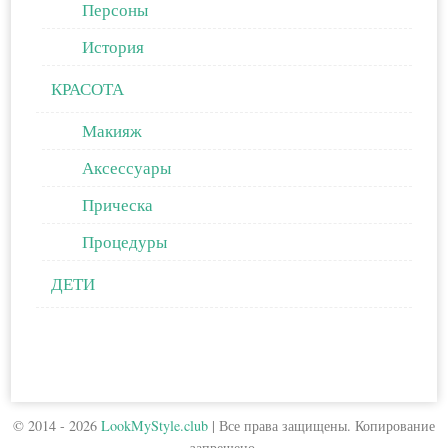
Персоны
История
КРАСОТА
Макияж
Аксессуары
Прическа
Процедуры
ДЕТИ
© 2014 - 2026
LookMyStyle.club
|
Все права защищены. Копирование
запрещено.