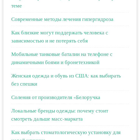
теме
Современные методы лечения гипергидроза
Как близкие могут поддержать человека с
зависимостью и не потерять себя
Мобильные танковые баталии на телефоне с
динамичными боями и бронетехникой
Женская одежда и обувь из США: как выбирать
без спешки
Соления от производителя «Белоручка
Локальные бренды одежды: почему стоит
смотреть дальше масс-маркета
Как выбрать стоматологическую установку для