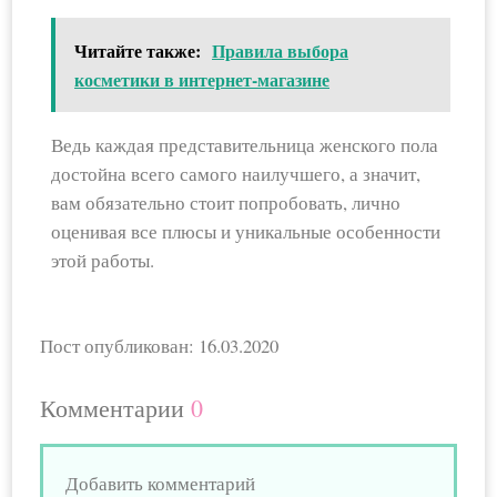
Читайте также:
Правила выбора
косметики в интернет-магазине
Ведь каждая представительница женского пола
достойна всего самого наилучшего, а значит,
вам обязательно стоит попробовать, лично
оценивая все плюсы и уникальные особенности
этой работы.
Пост опубликован: 16.03.2020
Комментарии
0
Добавить комментарий