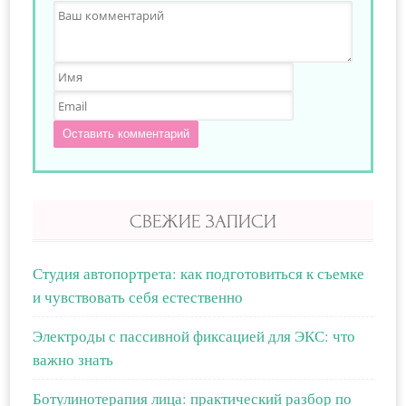
Оставить комментарий
СВЕЖИЕ ЗАПИСИ
Студия автопортрета: как подготовиться к съемке
и чувствовать себя естественно
Электроды с пассивной фиксацией для ЭКС: что
важно знать
Ботулинотерапия лица: практический разбор по