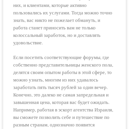
них, и клиентами, которые активно
пользовались их услугами. Тогда можно точно
знать, вас никто не пожелает обмануть, и
работа станет приносить вам не только
колоссальный заработок, но и доставлять
удовольствие.
Если посетить соответствующие форумы, где
собственно представительницы женского пола,
делятся своим опытом работы в этой сфере, то
можно узнать, многим из них удавалось
заработать пять тысяч рублей за один вечер.
Конечно, это далеко не самая запредельная и
завышенная цена, которая вас будет ожидать.
Например, работая в эскорт агентства Израиля,
вы сможете позволить себе и путешествие по
разным странам, однозначно появится