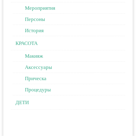
Мероприятия
Персоны
История
КРАСОТА
Макияж
Аксессуары
Прическа
Процедуры
ДЕТИ