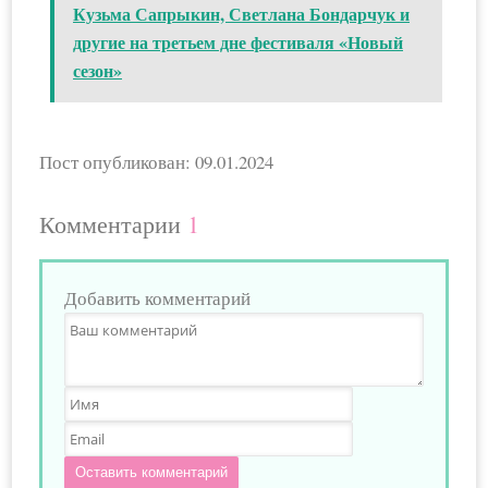
Кузьма Сапрыкин, Светлана Бондарчук и
другие на третьем дне фестиваля «Новый
сезон»
Пост опубликован: 09.01.2024
Комментарии
1
Добавить комментарий
Оставить комментарий