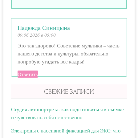
Надежда Синицына
09.06.2026 в 05:00
Это так здорово! Советские мультики – часть
нашего детства и культуры, обязательно
попробую угадать все кадры!
Ответить
СВЕЖИЕ ЗАПИСИ
Студия автопортрета: как подготовиться к съемке
и чувствовать себя естественно
Электроды с пассивной фиксацией для ЭКС: что