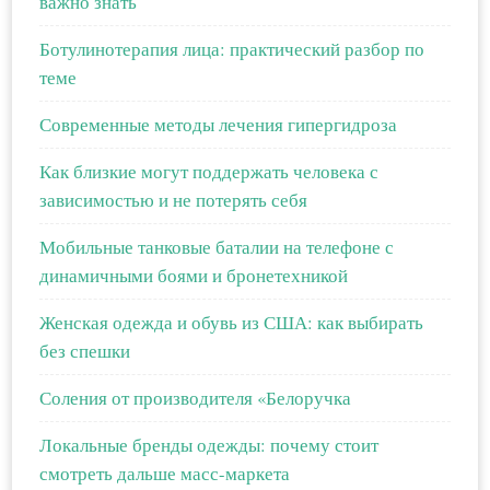
важно знать
Ботулинотерапия лица: практический разбор по
теме
Современные методы лечения гипергидроза
Как близкие могут поддержать человека с
зависимостью и не потерять себя
Мобильные танковые баталии на телефоне с
динамичными боями и бронетехникой
Женская одежда и обувь из США: как выбирать
без спешки
Соления от производителя «Белоручка
Локальные бренды одежды: почему стоит
смотреть дальше масс-маркета