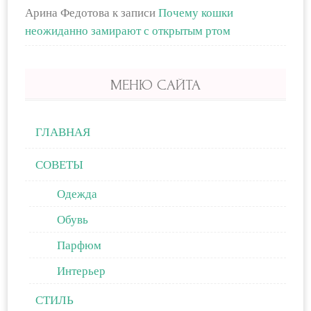
Арина Федотова
к записи
Почему кошки
неожиданно замирают с открытым ртом
МЕНЮ САЙТА
ГЛАВНАЯ
СОВЕТЫ
Одежда
Обувь
Парфюм
Интерьер
СТИЛЬ