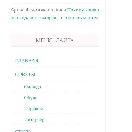
Арина Федотова
к записи
Почему кошки
неожиданно замирают с открытым ртом
МЕНЮ САЙТА
ГЛАВНАЯ
СОВЕТЫ
Одежда
Обувь
Парфюм
Интерьер
СТИЛЬ