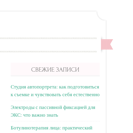
СВЕЖИЕ ЗАПИСИ
Студия автопортрета: как подготовиться
к съемке и чувствовать себя естественно
Электроды с пассивной фиксацией для
ЭКС: что важно знать
Ботулинотерапия лица: практический