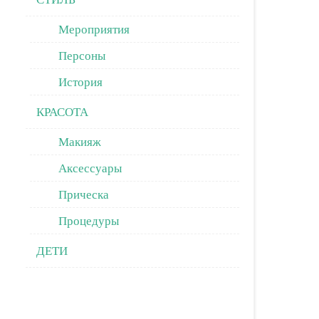
Мероприятия
Персоны
История
КРАСОТА
Макияж
Аксессуары
Прическа
Процедуры
ДЕТИ