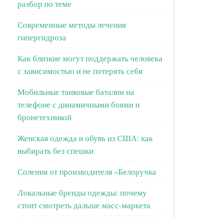
разбор по теме
Современные методы лечения
гипергидроза
Как близкие могут поддержать человека
с зависимостью и не потерять себя
Мобильные танковые баталии на
телефоне с динамичными боями и
бронетехникой
Женская одежда и обувь из США: как
выбирать без спешки
Соления от производителя «Белоручка
Локальные бренды одежды: почему
стоит смотреть дальше масс-маркета