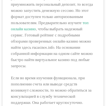
приумножить персональный депозит, то всегда
можно запустить денежную сессию. Но этот
формат доступен только авторизованным
пользователям. Предварительно изучите
топ
онлайн казино
, чтобы выбрать надежный
сервис. Готовый рейтинг с подробными
обзорами проверенных онлайн-казино можно
найти здесь rucasinos.info. На основании
собранной информации на одном сайте можно
быстро найти виртуальное казино под любые
запросы.
Если во время изучения функционала, при
пополнении счета или выводе средств
возникнут сложности, то можно обратиться за
консультацией в службу технической
поддержки. Она работает круглосуточно.