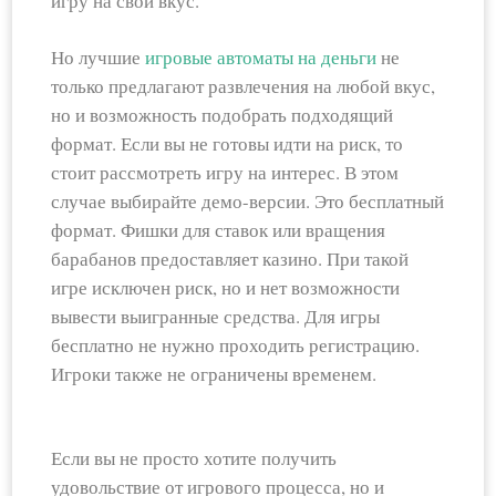
игру на свой вкус.
Но лучшие
игровые автоматы на деньги
не
только предлагают развлечения на любой вкус,
но и возможность подобрать подходящий
формат. Если вы не готовы идти на риск, то
стоит рассмотреть игру на интерес. В этом
случае выбирайте демо-версии. Это бесплатный
формат. Фишки для ставок или вращения
барабанов предоставляет казино. При такой
игре исключен риск, но и нет возможности
вывести выигранные средства. Для игры
бесплатно не нужно проходить регистрацию.
Игроки также не ограничены временем.
Если вы не просто хотите получить
удовольствие от игрового процесса, но и