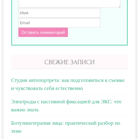
Оставить комментарий
СВЕЖИЕ ЗАПИСИ
Студия автопортрета: как подготовиться к съемке
и чувствовать себя естественно
Электроды с пассивной фиксацией для ЭКС: что
важно знать
Ботулинотерапия лица: практический разбор по
теме