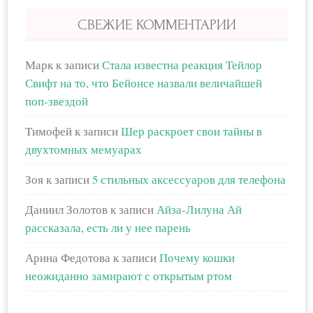
СВЕЖИЕ КОММЕНТАРИИ
Марк
к записи
Стала известна реакция Тейлор
Свифт на то, что Бейонсе назвали величайшей
поп-звездой
Тимофей
к записи
Шер раскроет свои тайны в
двухтомных мемуарах
Зоя
к записи
5 стильных аксессуаров для телефона
Даниил Золотов
к записи
Айза-Лилуна Ай
рассказала, есть ли у нее парень
Арина Федотова
к записи
Почему кошки
неожиданно замирают с открытым ртом