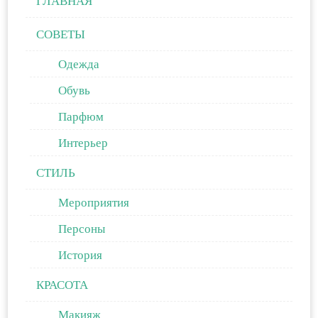
ГЛАВНАЯ
СОВЕТЫ
Одежда
Обувь
Парфюм
Интерьер
СТИЛЬ
Мероприятия
Персоны
История
КРАСОТА
Макияж