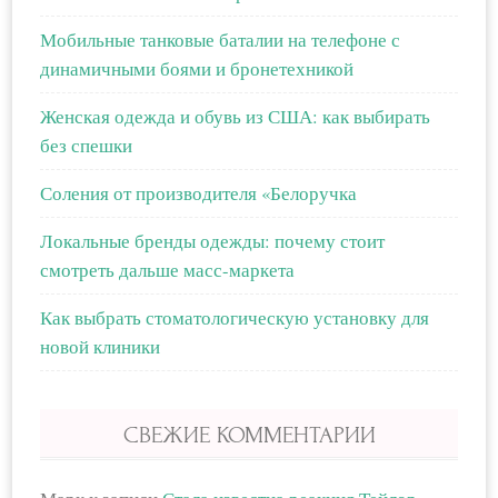
Мобильные танковые баталии на телефоне с
динамичными боями и бронетехникой
Женская одежда и обувь из США: как выбирать
без спешки
Соления от производителя «Белоручка
Локальные бренды одежды: почему стоит
смотреть дальше масс-маркета
Как выбрать стоматологическую установку для
новой клиники
СВЕЖИЕ КОММЕНТАРИИ