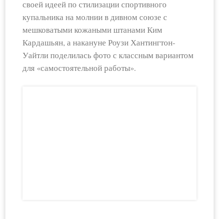
своей идеей по стилизации спортивного
купальника на молнии в дивном союзе с
мешковатыми кожаными штанами Ким
Кардашьян, а накануне Роузи Хантингтон-
Уайтли поделилась фото с классным вариантом
для «самостоятельной работы».