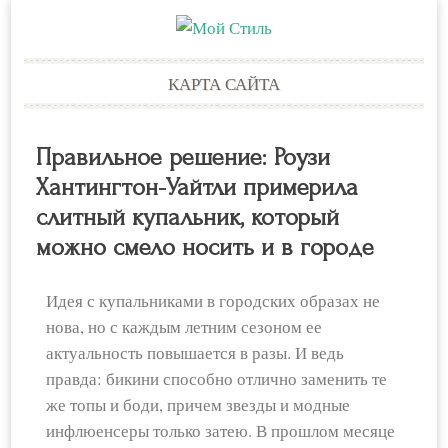
Skip
КАРТА САЙТА
to
content
Правильное решение: Роузи
Хантингтон-Уайтли примерила
слитный купальник, который
можно смело носить и в городе
Идея с купальниками в городских образах не
нова, но с каждым летним сезоном ее
актуальность повышается в разы. И ведь
правда: бикини способно отлично заменить те
же топы и боди, причем звезды и модные
инфлюенсеры только затею. В прошлом месяце