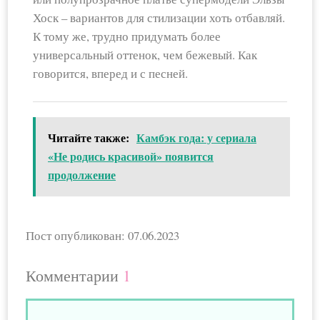
Хоск – вариантов для стилизации хоть отбавляй.
К тому же, трудно придумать более
универсальный оттенок, чем бежевый. Как
говорится, вперед и с песней.
Читайте также:
Камбэк года: у сериала
«Не родись красивой» появится
продолжение
Пост опубликован: 07.06.2023
Комментарии
1