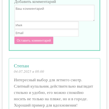
Добавить комментарий
Оставить комментарий
Степан
04.07.2025 в 08:00
Интересный выбор для летнего смотр.
Слитный купальник действительно выглядит
стильно и удобно, его можно спокойно
носить не только на пляже, но и в городе.
Хороший пример для вдохновения!