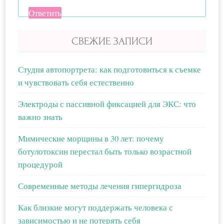
Ответить
СВЕЖИЕ ЗАПИСИ
Студия автопортрета: как подготовиться к съемке
и чувствовать себя естественно
Электроды с пассивной фиксацией для ЭКС: что
важно знать
Мимические морщины в 30 лет: почему
ботулотоксин перестал быть только возрастной
процедурой
Современные методы лечения гипергидроза
Как близкие могут поддержать человека с
зависимостью и не потерять себя