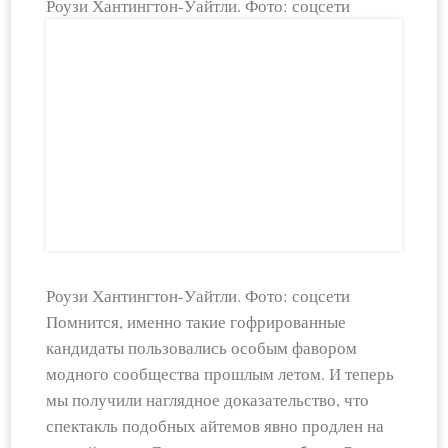
Роузи Хантингтон-Уайтли. Фото: соцсети
Роузи Хантингтон-Уайтли. Фото: соцсети
Помнится, именно такие гофрированные
кандидаты пользовались особым фавором
модного сообщества прошлым летом. И теперь
мы получили наглядное доказательство, что
спектакль подобных айтемов явно продлен на