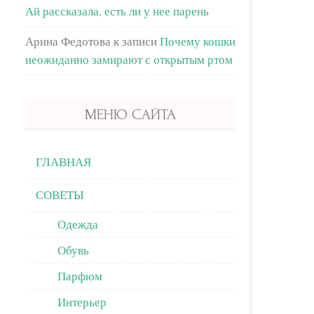
Ай рассказала, есть ли у нее парень
Арина Федотова
к записи
Почему кошки
неожиданно замирают с открытым ртом
МЕНЮ САЙТА
ГЛАВНАЯ
СОВЕТЫ
Одежда
Обувь
Парфюм
Интерьер