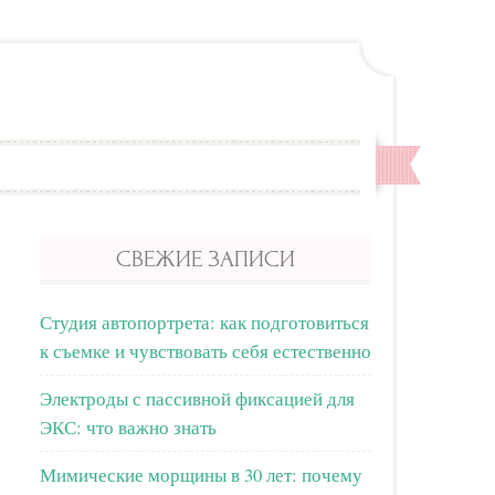
СВЕЖИЕ ЗАПИСИ
Студия автопортрета: как подготовиться
к съемке и чувствовать себя естественно
Электроды с пассивной фиксацией для
ЭКС: что важно знать
Мимические морщины в 30 лет: почему