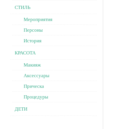
СТИЛЬ
Мероприятия
Персоны
История
КРАСОТА
Макияж
Аксессуары
Прическа
Процедуры
ДЕТИ