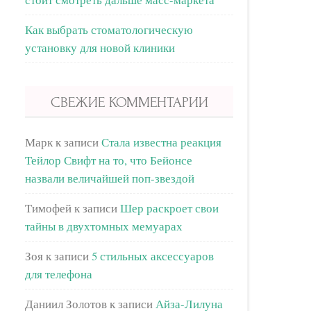
Как выбрать стоматологическую
установку для новой клиники
СВЕЖИЕ КОММЕНТАРИИ
Марк
к записи
Стала известна реакция
Тейлор Свифт на то, что Бейонсе
назвали величайшей поп-звездой
Тимофей
к записи
Шер раскроет свои
тайны в двухтомных мемуарах
Зоя
к записи
5 стильных аксессуаров
для телефона
Даниил Золотов
к записи
Айза-Лилуна