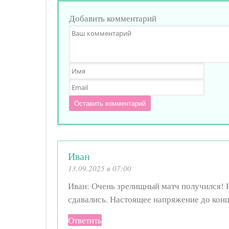
Добавить комментарий
Оставить комментарий
Иван
13.09.2025 в 07:00
Иван: Очень зрелищный матч получился! Н
сдавались. Настоящее напряжение до конц
Ответить