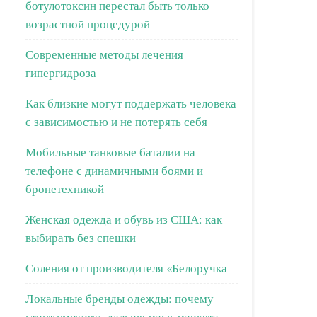
ботулотоксин перестал быть только
возрастной процедурой
Современные методы лечения
гипергидроза
Как близкие могут поддержать человека
с зависимостью и не потерять себя
Мобильные танковые баталии на
телефоне с динамичными боями и
бронетехникой
Женская одежда и обувь из США: как
выбирать без спешки
Соления от производителя «Белоручка
Локальные бренды одежды: почему
стоит смотреть дальше масс-маркета