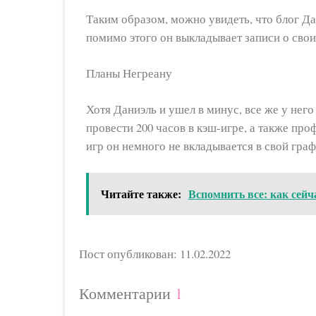
Таким образом, можно увидеть, что блог Д
помимо этого он выкладывает записи о свои
Планы Негреану
Хотя Даниэль и ушел в минус, все же у него
провести 200 часов в кэш-игре, а также про
игр он немного не вкладывается в свой граф
Читайте также:
Вспомнить все: как сейч
Пост опубликован: 11.02.2022
Комментарии
1