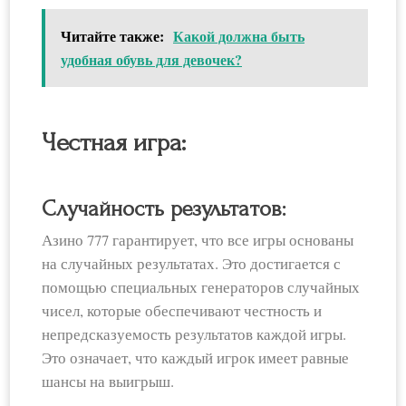
Читайте также:
Какой должна быть
удобная обувь для девочек?
Честная игра:
Случайность результатов:
Азино 777 гарантирует, что все игры основаны
на случайных результатах. Это достигается с
помощью специальных генераторов случайных
чисел, которые обеспечивают честность и
непредсказуемость результатов каждой игры.
Это означает, что каждый игрок имеет равные
шансы на выигрыш.