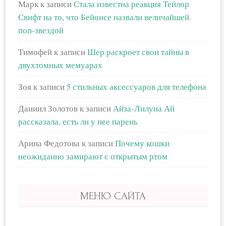
Марк
к записи
Стала известна реакция Тейлор
Свифт на то, что Бейонсе назвали величайшей
поп-звездой
Тимофей
к записи
Шер раскроет свои тайны в
двухтомных мемуарах
Зоя
к записи
5 стильных аксессуаров для телефона
Даниил Золотов
к записи
Айза-Лилуна Ай
рассказала, есть ли у нее парень
Арина Федотова
к записи
Почему кошки
неожиданно замирают с открытым ртом
МЕНЮ САЙТА