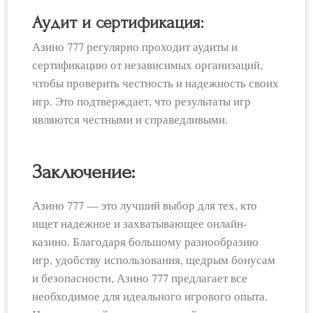
Аудит и сертификация:
Азино 777 регулярно проходит аудиты и
сертификацию от независимых организаций,
чтобы проверить честность и надежность своих
игр. Это подтверждает, что результаты игр
являются честными и справедливыми.
Заключение:
Азино 777 — это лучший выбор для тех, кто
ищет надежное и захватывающее онлайн-
казино. Благодаря большому разнообразию
игр, удобству использования, щедрым бонусам
и безопасности, Азино 777 предлагает все
необходимое для идеального игрового опыта.