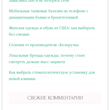
зависимостью и не потерять себя
Мобильные танковые баталии на телефоне с
динамичными боями и бронетехникой
Женская одежда и обувь из США: как выбирать
без спешки
Соления от производителя «Белоручка
Локальные бренды одежды: почему стоит
смотреть дальше масс-маркета
Как выбрать стоматологическую установку для
новой клиники
СВЕЖИЕ КОММЕНТАРИИ