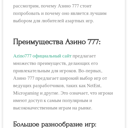
рассмотрим, почему Азино 777 стоит
попробовать и почему оно является лучшим
выбором для любителей азартных игр.
Преимущества Азино 777:
Azino777 официальный сайт
предлагает
множество преимуществ, делающих его
привлекательным для игроков. Во-первых,
Азино 777 предлагает широкий выбор игр от
ведущих разработчиков, таких как NetEnt,
Microgaming и другие. Это означает, что игроки
имеют доступ к самым популярным и
высококачественным играм на рынке.
Большое разнообразие игр: