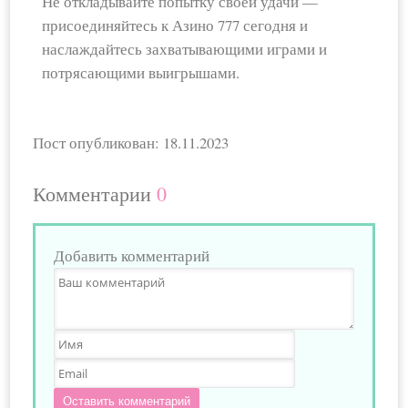
Не откладывайте попытку своей удачи —
присоединяйтесь к Азино 777 сегодня и
наслаждайтесь захватывающими играми и
потрясающими выигрышами.
Пост опубликован: 18.11.2023
Комментарии
0
Добавить комментарий
Оставить комментарий