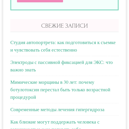
СВЕЖИЕ ЗАПИСИ
Студия автопортрета: как подготовиться к съемке
и чувствовать себя естественно
Электроды с пассивной фиксацией для ЭКС: что
важно знать
Мимические морщины в 30 лет: почему
ботулотоксин перестал быть только возрастной
процедурой
Современные методы лечения гипергидроза
Как близкие могут поддержать человека с