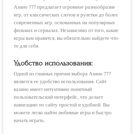
Азино 777 предлагает огромное разнообразие
игр, от классических слотов и рулетки до более
современных игр, основанных на популярных
фильмах и сериалах. Независимо от того, какие
игры вам нравятся, вы обязательно найдете что-
то для себя.
Удобство использования:
Одной из главных причин выбора Азино 777
является ее удобство использования. Сайт
казино имеет интуитивно понятный
пользовательский интерфейс, что делает
навигацию по сайту простой и удобной. Вы
можете легко найти любимые игры и быстро
начать играть.